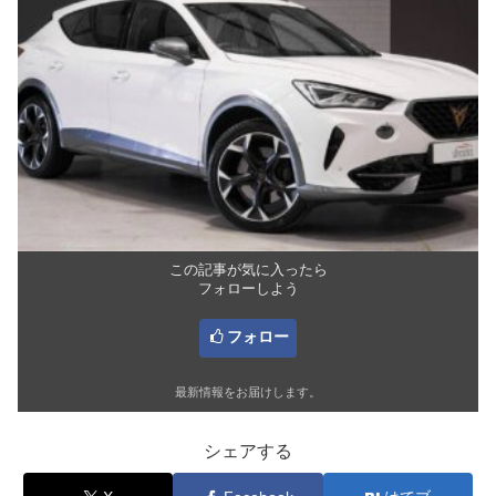
この記事が気に入ったら
フォローしよう
フォロー
最新情報をお届けします。
シェアする