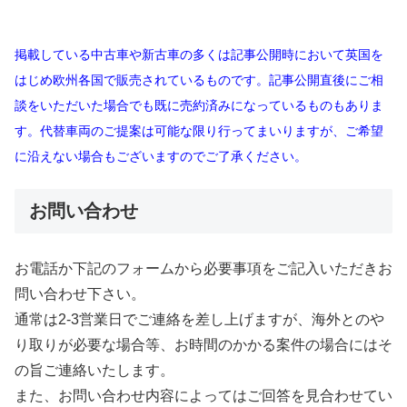
掲載している中古車や新古車の多くは記事公開時において英国を
はじめ欧州各国で販売されているものです。記事公開直後にご相
談をいただいた場合でも既に売約済みになっているものもありま
す。代替車両のご提案は可能な限り行ってまいりますが、ご希望
に沿えない場合もございますのでご了承ください。
お問い合わせ
お電話か下記のフォームから必要事項をご記入いただきお
問い合わせ下さい。
通常は2-3営業日でご連絡を差し上げますが、海外とのや
り取りが必要な場合等、お時間のかかる案件の場合にはそ
の旨ご連絡いたします。
また、お問い合わせ内容によってはご回答を見合わせてい