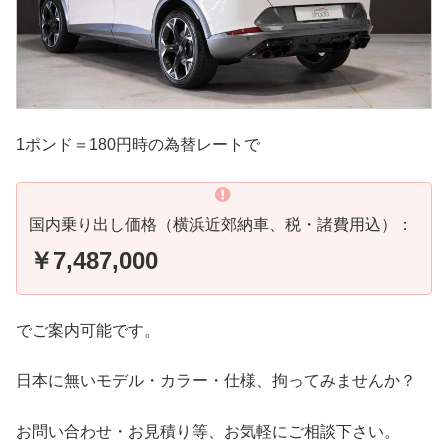
1ポンド＝180円時の為替レートで
国内乗り出し価格（横浜近郊納車、税・諸費用込）：
￥7,487,000
でご案内可能です。
日本に無いモデル・カラー・仕様、拘ってみませんか？
お問い合わせ・お見積り等、お気軽にご相談下さい。