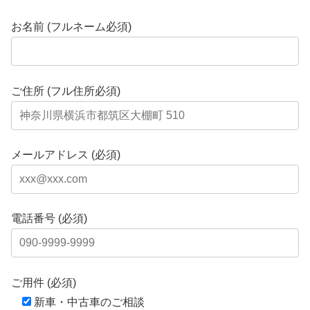
お名前 (フルネーム必須)
ご住所 (フル住所必須)
メールアドレス (必須)
電話番号 (必須)
ご用件 (必須)
新車・中古車のご相談