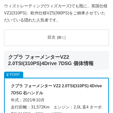
ウィズトレーディング(ウィズカーズ)でも既に、英国仕様
VZ2(310PS)、欧州仕様VZ5(390PS)をご納車させていた
だいている隠れた人気者です。
目次
クプラ フォーメンターVZ2
2.0TSI(310PS)4Drive 7DSG 個体情報
クプラ フォーメンター VZ2 2.0TSI(310PS) 4Drive
7DSG 右ハンドル
年式：2021年10月
走行距離：31,572Km エンジン：2.0L 直4 ターボ