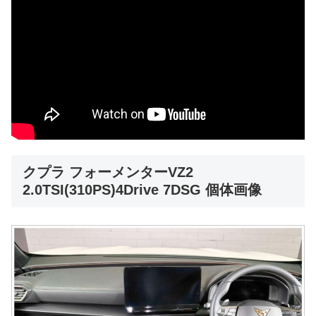
クプラ フォーメンターVZ2
2.0TSI(310PS)4Drive 7DSG 個体画像