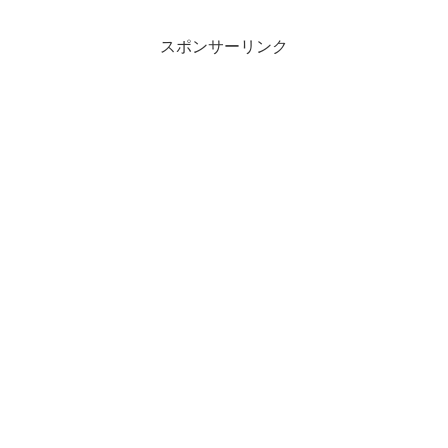
スポンサーリンク