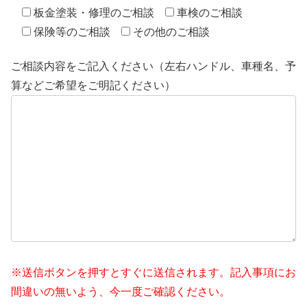
板金塗装・修理のご相談
車検のご相談
保険等のご相談
その他のご相談
ご相談内容をご記入ください（左右ハンドル、車種名、予
算などご希望をご明記ください）
※送信ボタンを押すとすぐに送信されます。記入事項にお
間違いの無いよう、今一度ご確認ください。