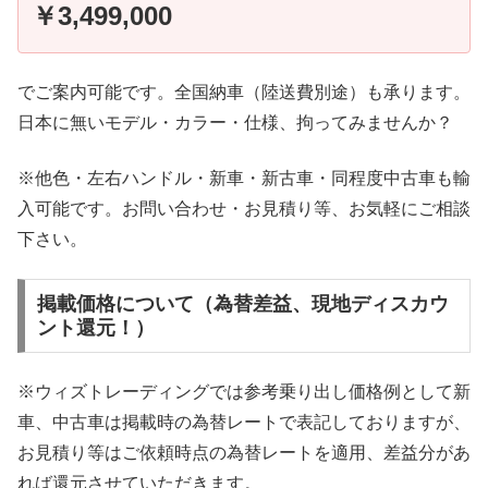
￥3,499,000
でご案内可能です。全国納車（陸送費別途）も承ります。
日本に無いモデル・カラー・仕様、拘ってみませんか？
※他色・左右ハンドル・新車・新古車・同程度中古車も輸
入可能です。お問い合わせ・お見積り等、お気軽にご相談
下さい。
掲載価格について（為替差益、現地ディスカウ
ント還元！）
※ウィズトレーディングでは参考乗り出し価格例として新
車、中古車は掲載時の為替レートで表記しておりますが、
お見積り等はご依頼時点の為替レートを適用、差益分があ
れば還元させていただきます。