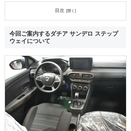
目次
今回ご案内するダチア サンデロ ステップ
ウェイについて