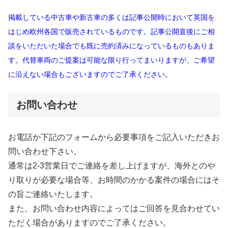
掲載している中古車や新古車の多くは記事公開時において英国を
はじめ欧州各国で販売されているものです。記事公開直後にご相
談をいただいた場合でも既に売約済みになっているものもありま
す。代替車両のご提案は可能な限り行ってまいりますが、ご希望
に沿えない場合もございますのでご了承ください。
お問い合わせ
お電話か下記のフォームから必要事項をご記入いただきお
問い合わせ下さい。
通常は2-3営業日でご連絡を差し上げますが、海外とのや
り取りが必要な場合等、お時間のかかる案件の場合にはそ
の旨ご連絡いたします。
また、お問い合わせ内容によってはご回答を見合わせてい
ただく場合がありますのでご了承ください。