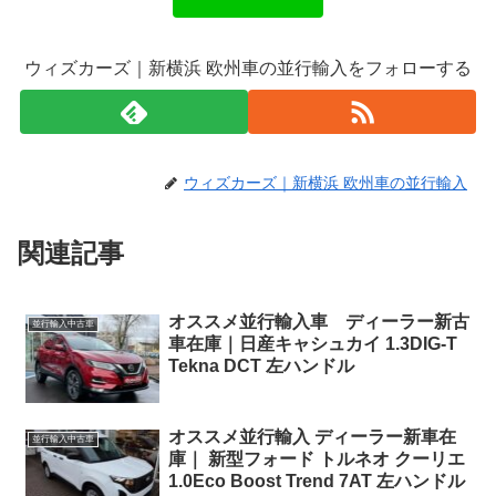
ウィズカーズ｜新横浜 欧州車の並行輸入をフォローする
ウィズカーズ｜新横浜 欧州車の並行輸入
関連記事
オススメ並行輸入車 ディーラー新古
並行輸入中古車
車在庫｜日産キャシュカイ 1.3DIG-T
Tekna DCT 左ハンドル
オススメ並行輸入 ディーラー新車在
並行輸入中古車
庫｜ 新型フォード トルネオ クーリエ
1.0Eco Boost Trend 7AT 左ハンドル