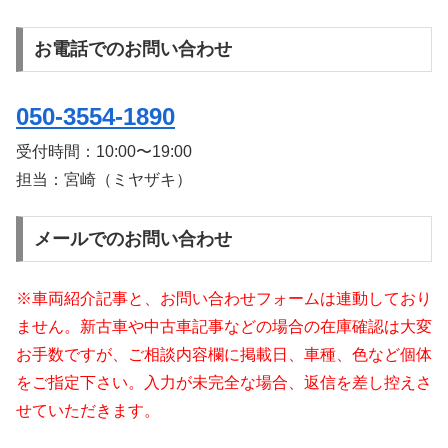
お電話でのお問い合わせ
050-3554-1890
受付時間：
10:00〜19:00
担当：宮崎（ミヤザキ）
メールでのお問い合わせ
※車両紹介記事と、お問い合わせフォームは連動しており
ません。新古車や中古車記事などの場合の在庫確認は大変
お手数ですが、ご相談内容欄に掲載日、車種、色など個体
をご指定下さい。入力が未完全な場合、返信を差し控えさ
せていただきます。