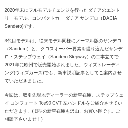
2020年末にフルモデルチェンジを行ったダチアのエント
リーモデル、コンパクトカー ダチア サンデロ（DACIA
Sandero)です。
3代目モデルは、従来モデル同様にノーマル版のサンデロ
（Sandero）と、クロスオーバー要素を盛り込んだサンデ
ロ・ステップウェイ（Sandero Stepway）の二本立てで
2021年に欧州で販売開始されました。ウィズトレーディ
ング(ウィズカーズ)でも、新車説明記事としてご案内させ
ていただきました。
今回は、取引先現地ディーラーの新車在庫、ステップウェ
イ コンフォート Tce90 CVT 左ハンドルをご紹介させてい
ただきます。(旧型の新車在庫も沢山、お買い得です。ご
相談下さいませ！)