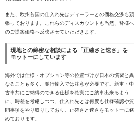
また、欧州各国の仕入れ先はディーラーとの価格交渉も頑
張っております。これらのディスカウントも当然、皆様へ
のご提案価格へ反映させていただきます。
現地との綿密な相談による「正確さと速さ」を
モットーにしています
海外では仕様・オプション等の位置づけが日本の慣習と異
なることも多く、並行輸入では注意が必要です。新車・中
古車共にご納得のできる仕様を確実にご納車出来るよう
に、時差を考慮しつつ、仕入れ先とは何度も仕様確認や質
問事項をやり取りしており、正確さと速さをモットーに務
めております。