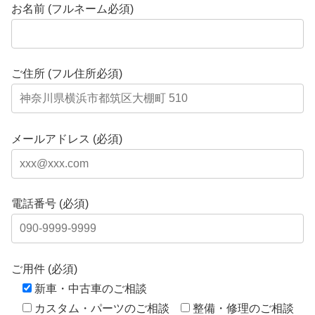
お名前 (フルネーム必須)
ご住所 (フル住所必須)
メールアドレス (必須)
電話番号 (必須)
ご用件 (必須)
新車・中古車のご相談
カスタム・パーツのご相談
整備・修理のご相談