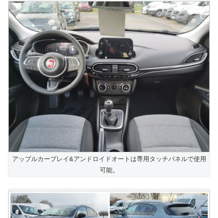
アップルカープレイ&アンドロイドオートは専用タッチパネルで使用
可能。