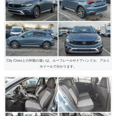
City Crossとの外観の違いは、ルーフレールやドアハンドル、アルミ
ホイールで分かります。