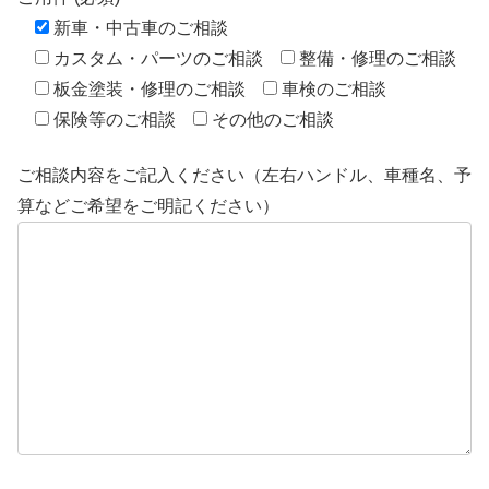
新車・中古車のご相談
カスタム・パーツのご相談
整備・修理のご相談
板金塗装・修理のご相談
車検のご相談
保険等のご相談
その他のご相談
ご相談内容をご記入ください（左右ハンドル、車種名、予
算などご希望をご明記ください）