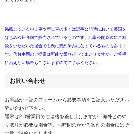
掲載している中古車や新古車の多くは記事公開時において英国を
はじめ欧州各国で販売されているものです。記事公開直後にご相
談をいただいた場合でも既に売約済みになっているものもありま
す。代替車両のご提案は可能な限り行ってまいりますが、ご希望
に沿えない場合もございますのでご了承ください。
お問い合わせ
お電話か下記のフォームから必要事項をご記入いただきお
問い合わせ下さい。
通常は2-3営業日でご連絡を差し上げますが、海外とのや
り取りが必要な場合等、お時間のかかる案件の場合にはそ
の旨ご連絡いたします。