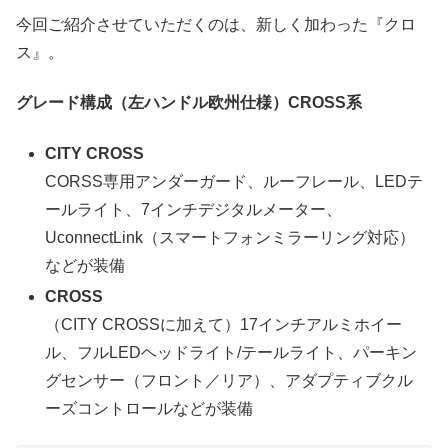
今回ご紹介させていただくのは、新しく加わった『クロ
ス』。
グレード構成（左ハンドル欧州仕様）CROSS系
CITY CROSS
CORSS専用アンダーガード、ルーフレール、LEDテ
ールライト、7インチデジタルメーター、
UconnectLink（スマートフォンミラーリング対応）
などが装備
CROSS
（CITY CROSSに加えて）17インチアルミホイー
ル、フルLEDヘッドライト/テールライト、パーキン
グセンサー（フロント／リア）、アダプティブクル
ーズコントロールなどが装備