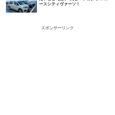
ースシティヴァーソ！
スポンサーリンク