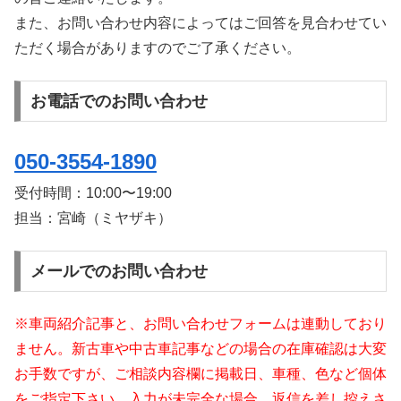
また、お問い合わせ内容によってはご回答を見合わせてい
ただく場合がありますのでご了承ください。
お電話でのお問い合わせ
050-3554-1890
受付時間：
10:00〜19:00
担当：宮崎（ミヤザキ）
メールでのお問い合わせ
※車両紹介記事と、お問い合わせフォームは連動しており
ません。新古車や中古車記事などの場合の在庫確認は大変
お手数ですが、ご相談内容欄に掲載日、車種、色など個体
をご指定下さい。入力が未完全な場合、返信を差し控えさ