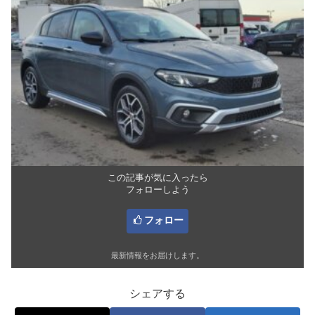
この記事が気に入ったら
フォローしよう
フォロー
最新情報をお届けします。
シェアする