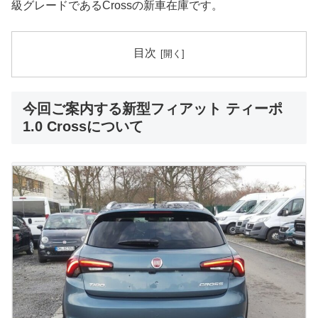
級グレードであるCrossの新車在庫です。
目次
今回ご案内する新型フィアット ティーポ
1.0 Crossについて