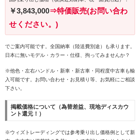
￥3,843,000
⇒特価販売(お問い合わ
せください。)
でご案内可能です。全国納車（陸送費別途）も承ります。
日本に無いモデル・カラー・仕様、拘ってみませんか？
※他色・左右ハンドル・新車・新古車・同程度中古車も輸
入可能です。お問い合わせ・お見積り等、お気軽にご相談
下さい。
掲載価格について（為替差益、現地ディスカウ
ント還元！）
※ウィズトレーディングでは参考乗り出し価格例として新