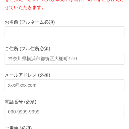
せていただきます。
お名前 (フルネーム必須)
ご住所 (フル住所必須)
メールアドレス (必須)
電話番号 (必須)
ご用件 (必須)