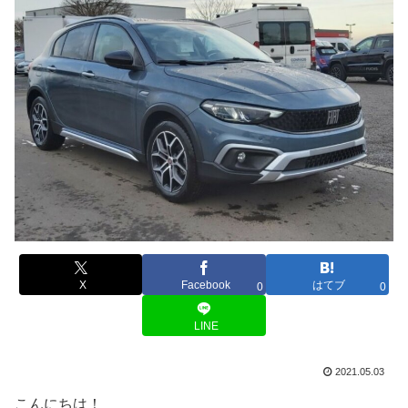
X
Facebook
はてブ
0
0
LINE
2021.05.03
こんにちは！