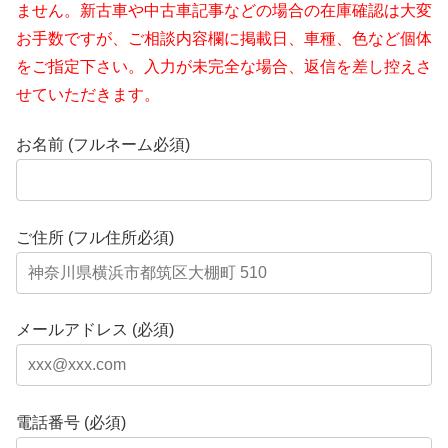
ません。新古車や中古車記事などの場合の在庫確認は大変
お手数ですが、ご相談内容欄に掲載日、車種、色など個体
をご指定下さい。入力が未完全な場合、返信を差し控えさ
せていただきます。
お名前 (フルネーム必須)
ご住所 (フル住所必須)
メールアドレス (必須)
電話番号 (必須)