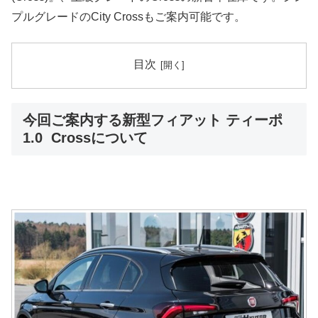
プルグレードのCity Crossもご案内可能です。
目次
今回ご案内する新型フィアット ティーポ
1.0 Crossについて