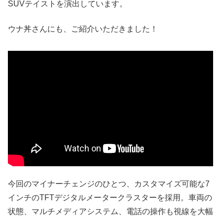
SUVテイストを演出しています。
ウナ丼さんにも、ご紹介いただきました！
今回のマイナーチェンジのひとつ、カスタマイズ可能な7
インチのTFTデジタルメータークラスターを採用。車両の
状態、マルチメディアシステム、電話の操作も視線を大幅