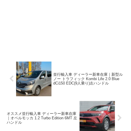
並行輸入車 ディーラー新車在庫｜新型ル
ノー トラフィック Kombi Life 2.0 Blue
dCi150 EDC(9人乗り)左ハンドル
オススメ並行輸入車 ディーラー新車在庫
｜オペルモッカ 1.2 Turbo Edition 6MT 左
ハンドル