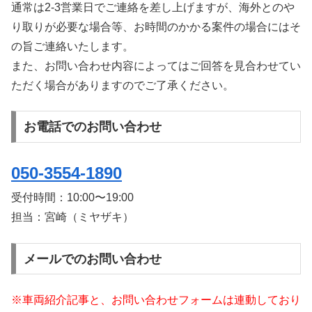
通常は2-3営業日でご連絡を差し上げますが、海外とのや
り取りが必要な場合等、お時間のかかる案件の場合にはそ
の旨ご連絡いたします。
また、お問い合わせ内容によってはご回答を見合わせてい
ただく場合がありますのでご了承ください。
お電話でのお問い合わせ
050-3554-1890
受付時間：
10:00〜19:00
担当：宮崎（ミヤザキ）
メールでのお問い合わせ
※車両紹介記事と、お問い合わせフォームは連動しており