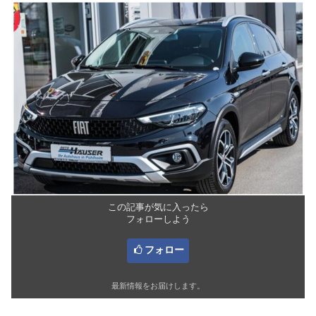
この記事が気に入ったら
フォローしよう
フォロー
最新情報をお届けします。