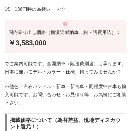
1€＝136円時の為替レートで
国内乗り出し価格（横浜近郊納車、税・諸費用込）：
￥3,583,000
でご案内可能です。全国納車（陸送費別途）も承ります。
日本に無いモデル・カラー・仕様、拘ってみませんか？
※他色・左右ハンドル・新車・新古車・同程度中古車も輸
入可能です。お問い合わせ・お見積り等、お気軽にご相談
下さい。
掲載価格について（為替差益、現地ディスカウ
ント還元！）