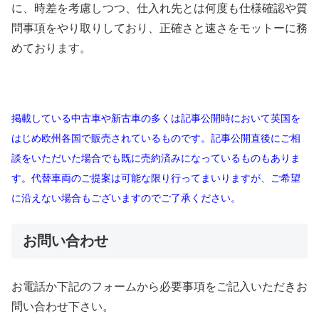
に、時差を考慮しつつ、仕入れ先とは何度も仕様確認や質
問事項をやり取りしており、正確さと速さをモットーに務
めております。
掲載している中古車や新古車の多くは記事公開時において英国を
はじめ欧州各国で販売されているものです。記事公開直後にご相
談をいただいた場合でも既に売約済みになっているものもありま
す。代替車両のご提案は可能な限り行ってまいりますが、ご希望
に沿えない場合もございますのでご了承ください。
お問い合わせ
お電話か下記のフォームから必要事項をご記入いただきお
問い合わせ下さい。