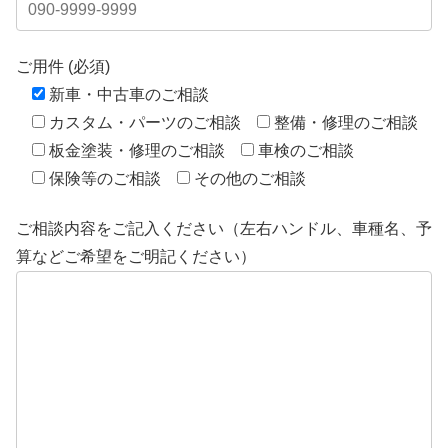
ご用件 (必須)
新車・中古車のご相談
カスタム・パーツのご相談
整備・修理のご相談
板金塗装・修理のご相談
車検のご相談
保険等のご相談
その他のご相談
ご相談内容をご記入ください（左右ハンドル、車種名、予
算などご希望をご明記ください）