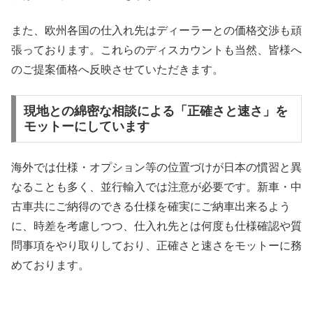
また、欧州各国の仕入れ先はディーラーとの価格交渉も頑
張っております。これらのディスカウントも当然、皆様へ
のご提案価格へ反映させていただきます。
現地との綿密な相談による「正確さと速さ」を
モットーにしています
海外では仕様・オプション等の位置づけが日本の慣習と異
なることも多く、並行輸入では注意が必要です。新車・中
古車共にご納得のできる仕様を確実にご納車出来るよう
に、時差を考慮しつつ、仕入れ先とは何度も仕様確認や質
問事項をやり取りしており、正確さと速さをモットーに務
めております。