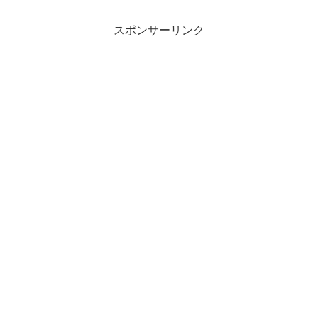
スポンサーリンク