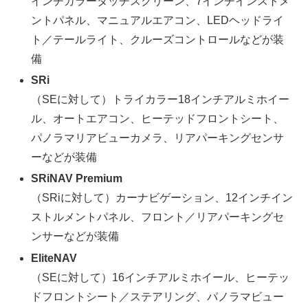
インチカラータッチスクリーン、7インチインストメ
ントパネル、マニュアルエアコン、LEDヘッドライ
ト／テールライト、クルーズコントロールなどが装
備
SRi
（SEに対して）トライカラー18インチアルミホイー
ル、オートエアコン、ヒーテッドフロントシート、
パノラマリアビューカメラ、リアパーキングセンサ
ーなどが装備
SRiNAV Premium
（SRiに対して）カーナビゲーション、12インチイン
ストルメントパネル、フロント／リアパーキングセ
ンサーなどが装備
EliteNAV
（SEに対して）16インチアルミホイール、ヒーテッ
ドフロントシート／ステアリング、パノラマビュー