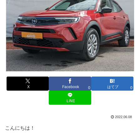
X
Facebook
はてブ
0
0
LINE
2022.06.08
こんにちは！