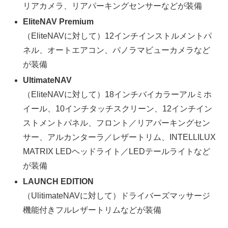
リアカメラ、リアパーキングセンサーなどが装備
EliteNAV Premium
（EliteNAVに対して）12インチインストルメントパ
ネル、オートエアコン、パノラマビューカメラなど
が装備
UltimateNAV
（EliteNAVに対して）18インチバイカラーアルミホ
イール、10インチタッチスクリーン、12インチイン
ストメントパネル、フロント／リアパーキングセン
サー、アルカンターラ／レザートリム、INTELLILUX
MATRIX LEDヘッドライト／LEDテールライトなど
が装備
LAUNCH EDITION
（UlitimateNAVに対して）ドライバーズマッサージ
機能付きフルレザートリムなどが装備