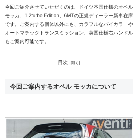
今回ご紹介させていただくのは、ドイツ本国仕様のオペル
モッカ、1.2turbo Edition、6MTの正規ディーラー新車在庫
です。ご案内する個体以外にも、カラフルなバイカラーや
オートマチックトランスミッション、英国仕様右ハンドル
もご案内可能です。
目次
今回ご案内するオペル モッカについて