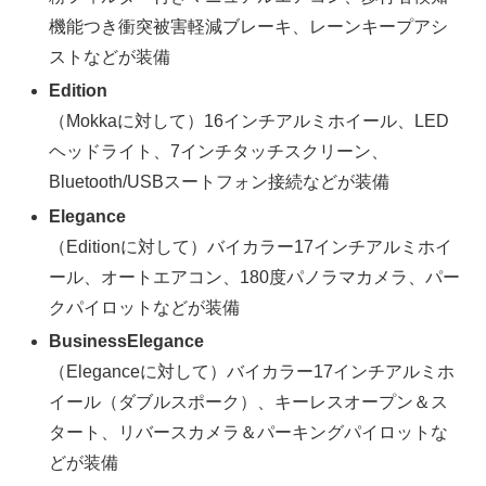
機能つき衝突被害軽減ブレーキ、レーンキープアシ
ストなどが装備
Edition
（Mokkaに対して）16インチアルミホイール、LED
ヘッドライト、7インチタッチスクリーン、
Bluetooth/USBスートフォン接続などが装備
Elegance
（Editionに対して）バイカラー17インチアルミホイ
ール、オートエアコン、180度パノラマカメラ、パー
クパイロットなどが装備
BusinessElegance
（Eleganceに対して）バイカラー17インチアルミホ
イール（ダブルスポーク）、キーレスオープン＆ス
タート、リバースカメラ＆パーキングパイロットな
どが装備