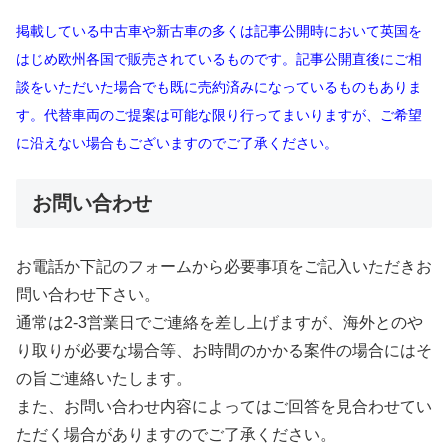
掲載している中古車や新古車の多くは記事公開時において英国を
はじめ欧州各国で販売されているものです。記事公開直後にご相
談をいただいた場合でも既に売約済みになっているものもありま
す。代替車両のご提案は可能な限り行ってまいりますが、ご希望
に沿えない場合もございますのでご了承ください。
お問い合わせ
お電話か下記のフォームから必要事項をご記入いただきお
問い合わせ下さい。
通常は2-3営業日でご連絡を差し上げますが、海外とのや
り取りが必要な場合等、お時間のかかる案件の場合にはそ
の旨ご連絡いたします。
また、お問い合わせ内容によってはご回答を見合わせてい
ただく場合がありますのでご了承ください。