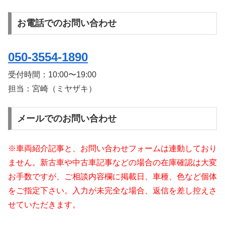
お電話でのお問い合わせ
050-3554-1890
受付時間：
10:00〜19:00
担当：宮崎（ミヤザキ）
メールでのお問い合わせ
※車両紹介記事と、お問い合わせフォームは連動しており
ません。新古車や中古車記事などの場合の在庫確認は大変
お手数ですが、ご相談内容欄に掲載日、車種、色など個体
をご指定下さい。入力が未完全な場合、返信を差し控えさ
せていただきます。