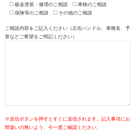
板金塗装・修理のご相談
車検のご相談
保険等のご相談
その他のご相談
ご相談内容をご記入ください（左右ハンドル、車種名、予
算などご希望をご明記ください）
※送信ボタンを押すとすぐに送信されます。記入事項にお
間違いの無いよう、今一度ご確認ください。