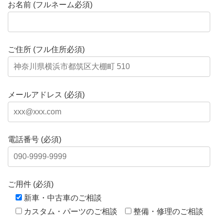
お名前 (フルネーム必須)
ご住所 (フル住所必須)
メールアドレス (必須)
電話番号 (必須)
ご用件 (必須)
新車・中古車のご相談
カスタム・パーツのご相談
整備・修理のご相談