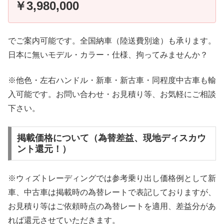
￥3,980,000
でご案内可能です。全国納車（陸送費別途）も承ります。
日本に無いモデル・カラー・仕様、拘ってみませんか？
※他色・左右ハンドル・新車・新古車・同程度中古車も輸
入可能です。お問い合わせ・お見積り等、お気軽にご相談
下さい。
掲載価格について（為替差益、現地ディスカウ
ント還元！）
※ウィズトレーディングでは参考乗り出し価格例として新
車、中古車は掲載時の為替レートで表記しておりますが、
お見積り等はご依頼時点の為替レートを適用、差益分があ
れば還元させていただきます。