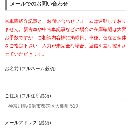
メールでのお問い合わせ
※車両紹介記事と、お問い合わせフォームは連動しており
ません。新古車や中古車記事などの場合の在庫確認は大変
お手数ですが、ご相談内容欄に掲載日、車種、色など個体
をご指定下さい。入力が未完全な場合、返信を差し控えさ
せていただきます。
お名前 (フルネーム必須)
ご住所 (フル住所必須)
メールアドレス (必須)