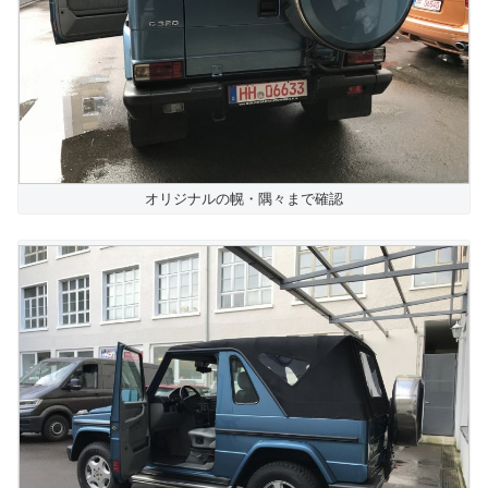
オリジナルの幌・隅々まで確認