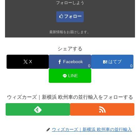
フォローしよう
フォロー
最新情報をお届けします。
シェアする
X
Facebook
はてブ
0
0
LINE
ウィズカーズ｜新横浜 欧州車の並行輸入をフォローする
ウィズカーズ｜新横浜 欧州車の並行輸入