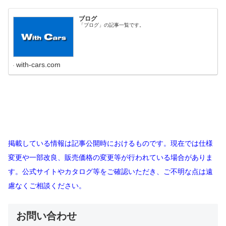
ブログ
「ブログ」の記事一覧です。
with-cars.com
掲載している情報は記事公開時におけるものです。現在では仕様
変更や一部改良、販売価格の変更等が行われている場合がありま
す。公式サイトやカタログ等をご確認いただき、ご不明な点は遠
慮なくご相談ください。
お問い合わせ