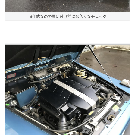
旧年式なので買い付け前に念入りなチェック