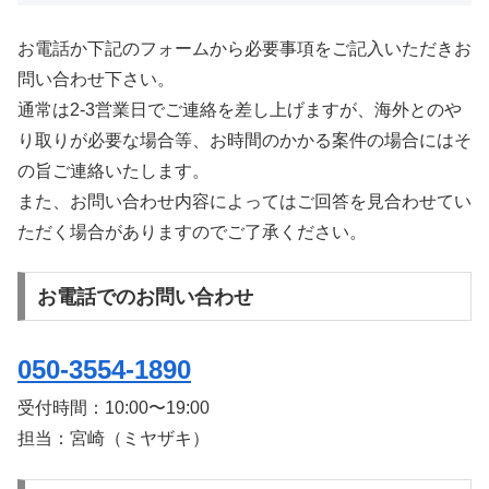
お電話か下記のフォームから必要事項をご記入いただきお
問い合わせ下さい。
通常は2-3営業日でご連絡を差し上げますが、海外とのや
り取りが必要な場合等、お時間のかかる案件の場合にはそ
の旨ご連絡いたします。
また、お問い合わせ内容によってはご回答を見合わせてい
ただく場合がありますのでご了承ください。
お電話でのお問い合わせ
050-3554-1890
受付時間：
10:00〜19:00
担当：宮崎（ミヤザキ）