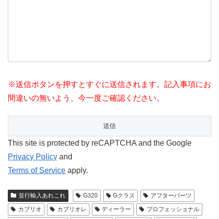
※送信ボタンを押すとすぐに送信されます。記入事項にお
間違いの無いよう、今一度ご確認ください。
This site is protected by reCAPTCHA and the Google
Privacy Policy
and
Terms of Service
apply.
並行輸入あれこれ
G320
Gクラス
アフターパーツ
カブリオ
カブリオレ
ディーラー
プロフェッショナル