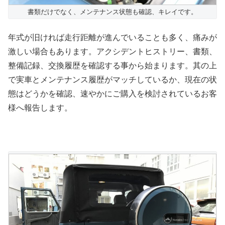
書類だけでなく、メンテナンス状態も確認、キレイです。
年式が旧ければ走行距離が進んでいることも多く、痛みが
激しい場合もあります。アクシデントヒストリー、書類、
整備記録、交換履歴を確認する事から始まります。其の上
で実車とメンテナンス履歴がマッチしているか、現在の状
態はどうかを確認、速やかにご購入を検討されているお客
様へ報告します。