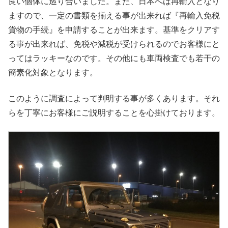
良い個体に巡り合いました。また、日本へは再輸入となり
ますので、一定の書類を揃える事が出来れば『再輸入免税
貨物の手続』を申請することが出来ます。基準をクリアす
る事が出来れば、免税や減税が受けられるのでお客様にと
ってはラッキーなのです。その他にも車両検査でも若干の
簡素化対象となります。
このように調査によって判明する事が多くあります。それ
らを丁寧にお客様にご説明することを心掛けております。