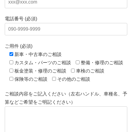
電話番号 (必須)
ご用件 (必須)
新車・中古車のご相談
カスタム・パーツのご相談
整備・修理のご相談
板金塗装・修理のご相談
車検のご相談
保険等のご相談
その他のご相談
ご相談内容をご記入ください（左右ハンドル、車種名、予
算などご希望をご明記ください）