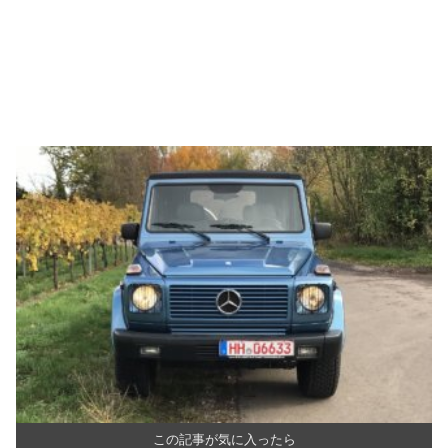
この記事が気に入ったら