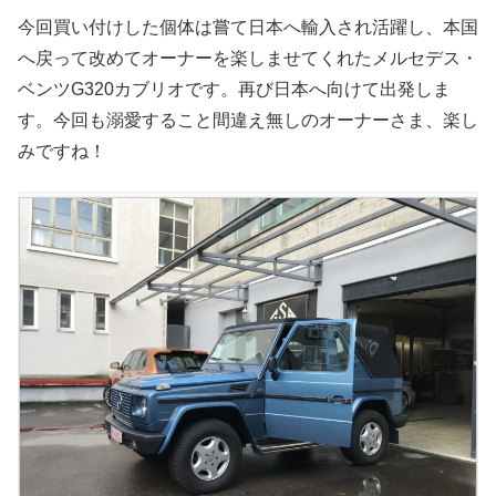
今回買い付けした個体は嘗て日本へ輸入され活躍し、本国
へ戻って改めてオーナーを楽しませてくれたメルセデス・
ベンツG320カブリオです。再び日本へ向けて出発しま
す。今回も溺愛すること間違え無しのオーナーさま、楽し
みですね！