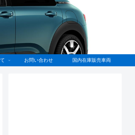
て
お問い合わせ
国内在庫販売車両