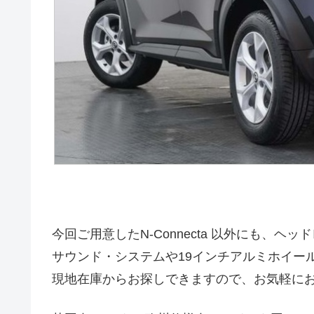
今回ご用意したN-Connecta 以外にも、
サウンド・システムや19インチアルミホイール
現地在庫からお探しできますので、お気軽に