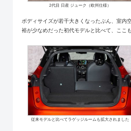
2代目 日産 ジューク（欧州仕様）
ボディサイズが若干大きくなったぶん、室内
裕が少なめだった初代モデルと比べて、ここ
従来モデルと比べてラゲッジルームも拡大されました