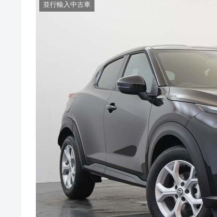
並行輸入中古車