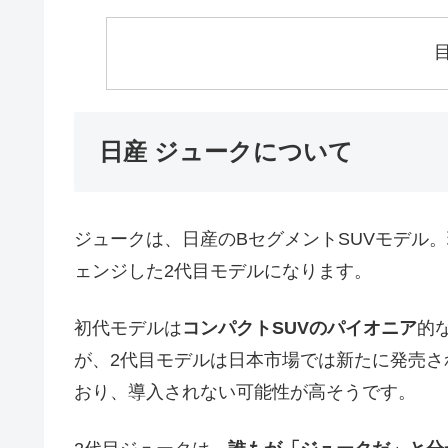
日産 ジュークについて
ジュークは、日産のBセグメントSUVモデル。
ェンジした2代目モデルになります。
初代モデルは
コンパクトSUVのパイオニア
的
が、2代目モデルは日本市場では新たに発売
おり、導入されない可能性が高そうです。