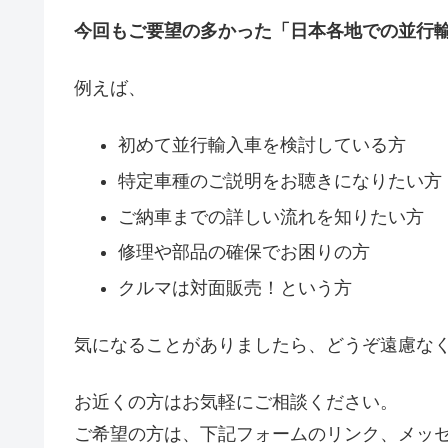
今回もご要望の多かった「日本各地での並行
例えば、
初めて並行輸入車を検討している方
特定車種のご説明をお聴きになりたい方
ご納車までの詳しい流れを知りたい方
修理や部品の確保でお困りの方
クルマは対面販売！という方
気になることがありましたら、どうぞ遠慮な
お近くの方はお気軽にご相談ください。
ご希望の方は、下記フォームのリンク、メッ