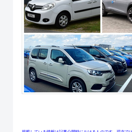
掲載している情報は記事公開時におけるものです。現在で