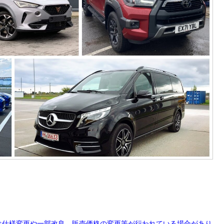
は仕様変更や一部改良、販売価格の変更等が行われている場合があり