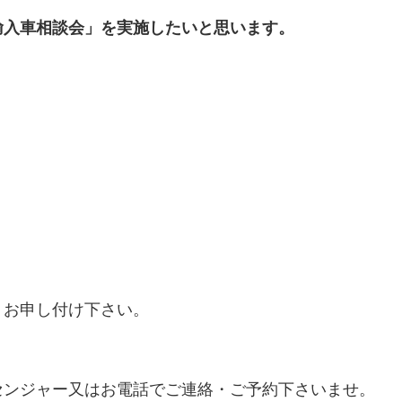
輸入車相談会」を実施したいと思います。
くお申し付け下さい。
センジャー又はお電話でご連絡・ご予約下さいませ。