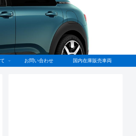
て
お問い合わせ
国内在庫販売車両