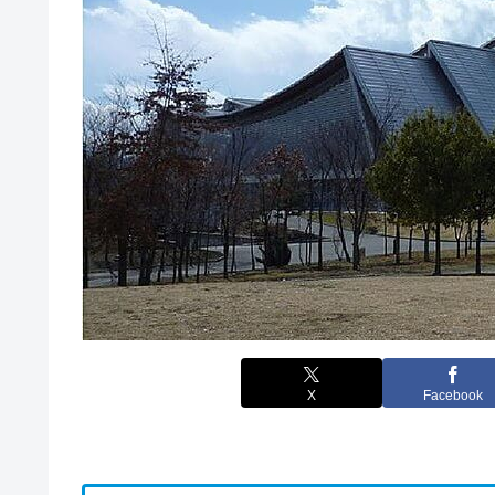
X
Facebook