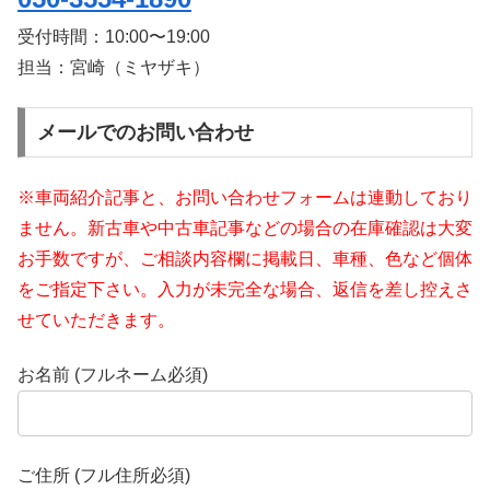
受付時間：
10:00〜19:00
担当：宮崎（ミヤザキ）
メールでのお問い合わせ
※車両紹介記事と、お問い合わせフォームは連動しており
ません。新古車や中古車記事などの場合の在庫確認は大変
お手数ですが、ご相談内容欄に掲載日、車種、色など個体
をご指定下さい。入力が未完全な場合、返信を差し控えさ
せていただきます。
お名前 (フルネーム必須)
ご住所 (フル住所必須)