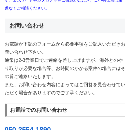
慮なくご相談ください。
お問い合わせ
お電話か下記のフォームから必要事項をご記入いただきお
問い合わせ下さい。
通常は2-3営業日でご連絡を差し上げますが、海外とのや
り取りが必要な場合等、お時間のかかる案件の場合にはそ
の旨ご連絡いたします。
また、お問い合わせ内容によってはご回答を見合わせてい
ただく場合がありますのでご了承ください。
お電話でのお問い合わせ
050-3554-1890