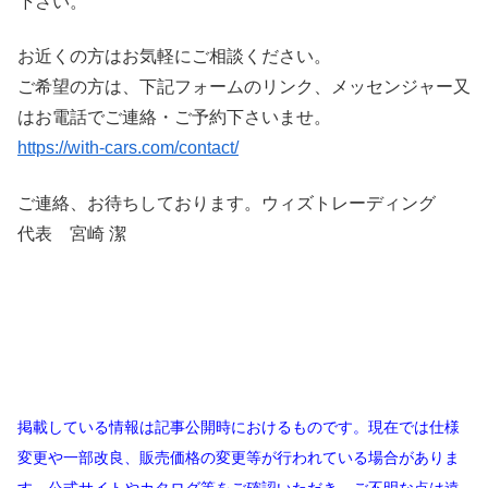
下さい。
お近くの方はお気軽にご相談ください。
ご希望の方は、下記フォームのリンク、メッセンジャー又
はお電話でご連絡・ご予約下さいませ。
https://with-cars.com/contact/
ご連絡、お待ちしております。ウィズトレーディング
代表 宮崎 潔
掲載している情報は記事公開時におけるものです。現在では仕様
変更や一部改良、販売価格の変更等が行われている場合がありま
す。公式サイトやカタログ等をご確認いただき、ご不明な点は遠