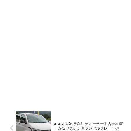
オススメ並行輸入 ディーラー中古車在庫
｜ かなりのレア車シンプルグレードの