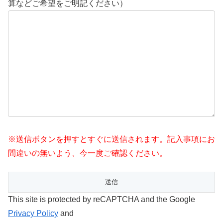
算などご希望をご明記ください）
※送信ボタンを押すとすぐに送信されます。記入事項にお
間違いの無いよう、今一度ご確認ください。
This site is protected by reCAPTCHA and the Google
Privacy Policy
and