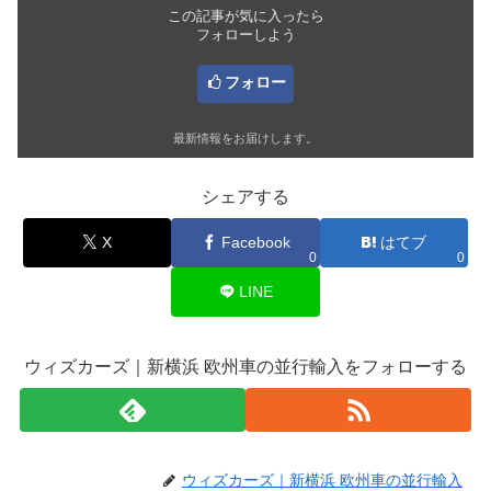
この記事が気に入ったら
フォローしよう
フォロー
最新情報をお届けします。
シェアする
X
Facebook
はてブ
0
0
LINE
ウィズカーズ｜新横浜 欧州車の並行輸入をフォローする
ウィズカーズ｜新横浜 欧州車の並行輸入