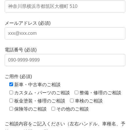
メールアドレス (必須)
電話番号 (必須)
ご用件 (必須)
新車・中古車のご相談
カスタム・パーツのご相談
整備・修理のご相談
板金塗装・修理のご相談
車検のご相談
保険等のご相談
その他のご相談
ご相談内容をご記入ください（左右ハンドル、車種名、予