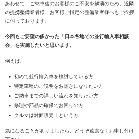
あわせて、ご納車後のお客様のご不安を解消のため、近隣
の提携整備業者様、お客様ご指定の整備業者様へもご挨拶
に伺っております。
今回もご要望の多かった「日本各地での並行輸入車相談
会」を実施したいと思います。
例えば、
初めて並行輸入車を検討している方
特定車種のご説明をお聴きになりたい方
ご納車までの詳しい流れを知りたい方
修理や部品の確保でお困りの方
クルマは対面販売！という方
気になることがありましたら、どうぞ遠慮なくお申し付け