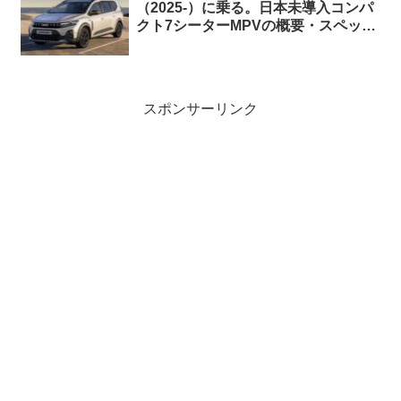
（2025-）に乗る。日本未導入コンパ
クト7シーターMPVの概要・スペッ
ク・価格の情報。
スポンサーリンク