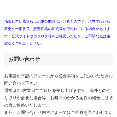
掲載している情報は記事公開時におけるものです。現在では仕様
変更や一部改良、販売価格の変更等が行われている場合がありま
す。公式サイトやカタログ等をご確認いただき、ご不明な点は遠
慮なくご相談ください。
お問い合わせ
お電話か下記のフォームから必要事項をご記入いただきお
問い合わせ下さい。
通常は2-3営業日でご連絡を差し上げますが、海外とのや
り取りが必要な場合等、お時間のかかる案件の場合にはそ
の旨ご連絡いたします。
また、お問い合わせ内容によってはご回答を見合わせてい