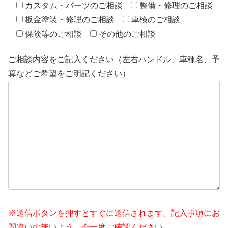
カスタム・パーツのご相談
整備・修理のご相談
板金塗装・修理のご相談
車検のご相談
保険等のご相談
その他のご相談
ご相談内容をご記入ください（左右ハンドル、車種名、予
算などご希望をご明記ください）
※送信ボタンを押すとすぐに送信されます。記入事項にお
間違いの無いよう、今一度ご確認ください。