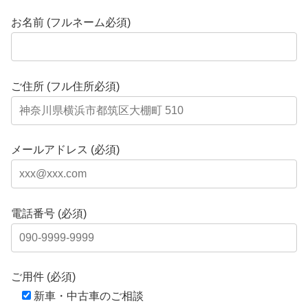
お名前 (フルネーム必須)
ご住所 (フル住所必須)
メールアドレス (必須)
電話番号 (必須)
ご用件 (必須)
新車・中古車のご相談