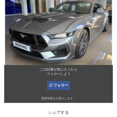
この記事が気に入ったら
フォローしよう
フォロー
最新情報をお届けします。
シェアする