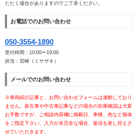
ただく場合がありますのでご了承ください。
お電話でのお問い合わせ
050-3554-1890
受付時間：
10:00〜19:00
担当：宮崎（ミヤザキ）
メールでのお問い合わせ
※車両紹介記事と、お問い合わせフォームは連動しており
ません。新古車や中古車記事などの場合の在庫確認は大変
お手数ですが、ご相談内容欄に掲載日、車種、色など個体
をご指定下さい。入力が未完全な場合、返信を差し控えさ
せていただきます。