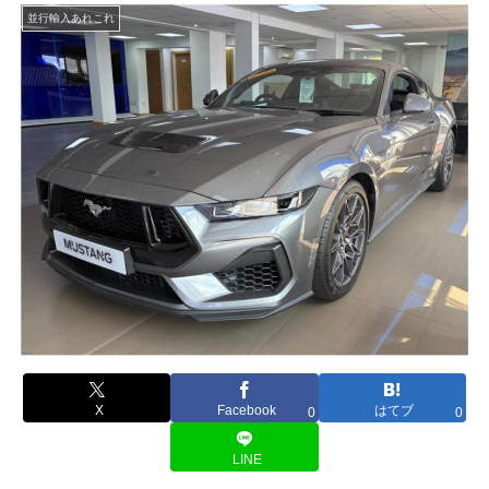
並行輸入あれこれ
X
Facebook
はてブ
0
0
LINE