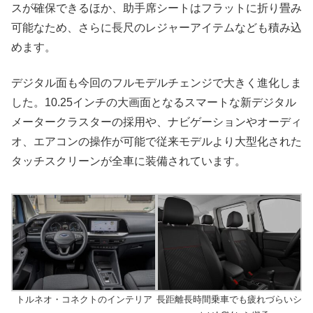
スが確保できるほか、助手席シートはフラットに折り畳み
可能なため、さらに長尺のレジャーアイテムなども積み込
めます。
デジタル面も今回のフルモデルチェンジで大きく進化しま
した。10.25インチの大画面となるスマートな新デジタル
メータークラスターの採用や、ナビゲーションやオーディ
オ、エアコンの操作が可能で従来モデルより大型化された
タッチスクリーンが全車に装備されています。
トルネオ・コネクトのインテリア
長距離長時間乗車でも疲れづらいシ