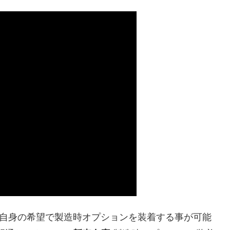
ご自身の希望で製造時オプションを装着する事が可能