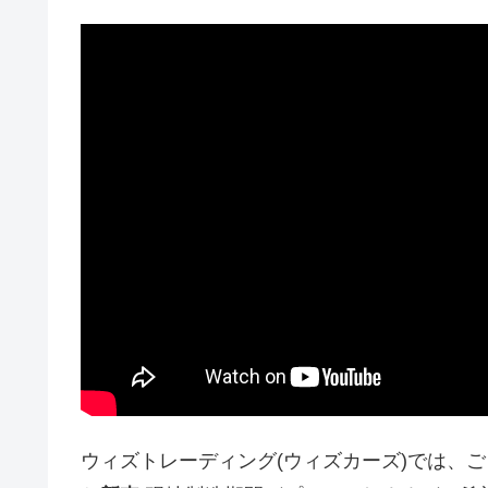
ウィズトレーディング(ウィズカーズ)では、