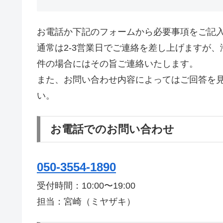
お電話か下記のフォームから必要事項をご記
通常は2-3営業日でご連絡を差し上げますが
件の場合にはその旨ご連絡いたします。
また、お問い合わせ内容によってはご回答を
い。
お電話でのお問い合わせ
050-3554-1890
受付時間：
10:00〜19:00
担当：宮崎（ミヤザキ）