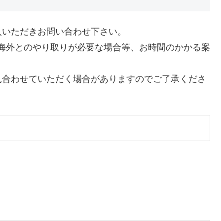
入いただきお問い合わせ下さい。
、海外とのやり取りが必要な場合等、お時間のかかる案
見合わせていただく場合がありますのでご了承くださ