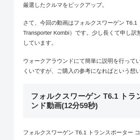
厳選したクルマをピックアップ。
さて、今回の動画はフォルクスワーゲン T6.1 ト
Transporter Kombi）です。少し長
しています。
ウォークアラウンドにて簡単に説明を行って
くいですが、ご購入の参考になればという想
フォルクスワーゲン T6.1 ト
ンド動画(12分59秒)
フォルクスワーゲン T6.1 トランスポーター コ