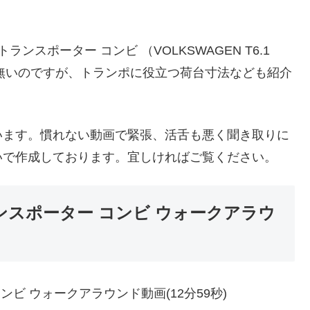
ランスポーター コンビ （VOLKSWAGEN T6.1
くて申し訳無いのですが、トランポに役立つ荷台寸法なども紹介
います。慣れない動画で緊張、活舌も悪く聞き取りに
いで作成しております。宜しければご覧ください。
ランスポーター コンビ ウォークアラウ
ンビ ウォークアラウンド動画(12分59秒)