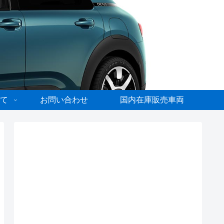
て
お問い合わせ
国内在庫販売車両