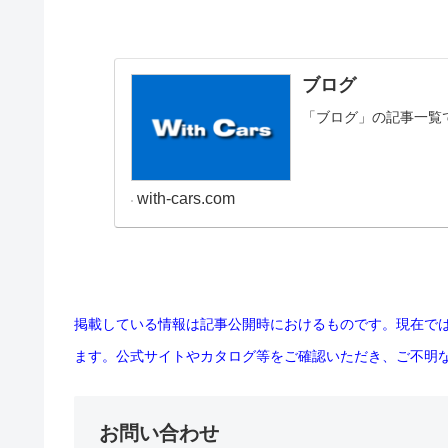
ブログ
「ブログ」の記事一覧
with-cars.com
掲載している情報は記事公開時におけるものです。現在で
ます。公式サイトやカタログ等をご確認いただき、ご不明
お問い合わせ