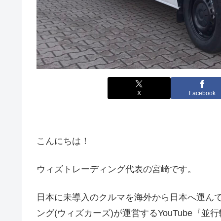
X
Facebook
こんにちは！
ウィズトレーディング代表の宮崎です。
日本に未導入のクルマを海外から日本へ運ん
ング(ウィズカーズ)が運営するYouTube