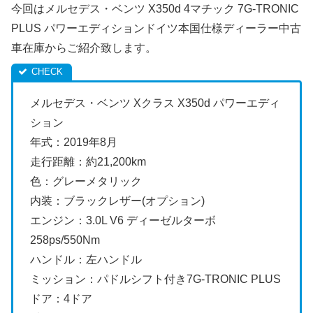
今回はメルセデス・ベンツ X350d 4マチック 7G-TRONIC
PLUS パワーエディションドイツ本国仕様ディーラー中古
車在庫からご紹介致します。
メルセデス・ベンツ Xクラス X350d パワーエディ
ション
年式：2019年8月
走行距離：約21,200km
色：グレーメタリック
内装：ブラックレザー(オプション)
エンジン：3.0L V6 ディーゼルターボ
258ps/550Nm
ハンドル：左ハンドル
ミッション：パドルシフト付き7G-TRONIC PLUS
ドア：4ドア