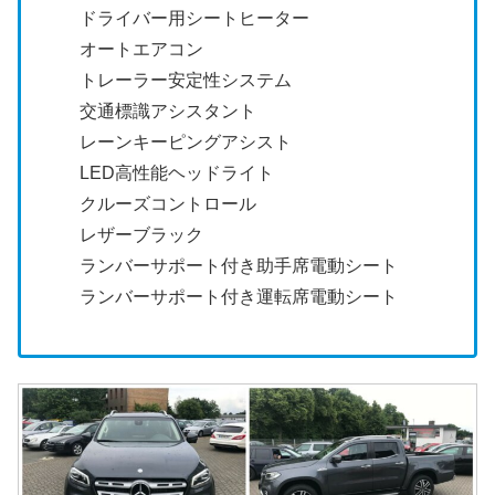
ドライバー用シートヒーター
オートエアコン
トレーラー安定性システム
交通標識アシスタント
レーンキーピングアシスト
LED高性能ヘッドライト
クルーズコントロール
レザーブラック
ランバーサポート付き助手席電動シート
ランバーサポート付き運転席電動シート