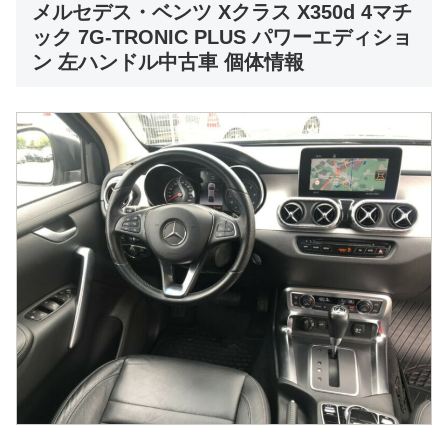
メルセデス・ベンツ Xクラス X350d 4マチ
ック 7G-TRONIC PLUS パワーエディショ
ン 左ハンドル中古車 個体情報