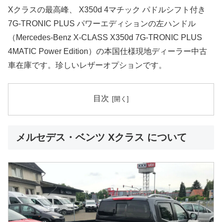
Xクラスの最高峰、 X350d 4マチック パドルシフト付き
7G-TRONIC PLUS パワーエディションの左ハンドル
（Mercedes-Benz X-CLASS X350d 7G-TRONIC PLUS
4MATIC Power Edition）の本国仕様現地ディーラー中古
車在庫です。珍しいレザーオプションです。
目次
メルセデス・ベンツ Xクラス について