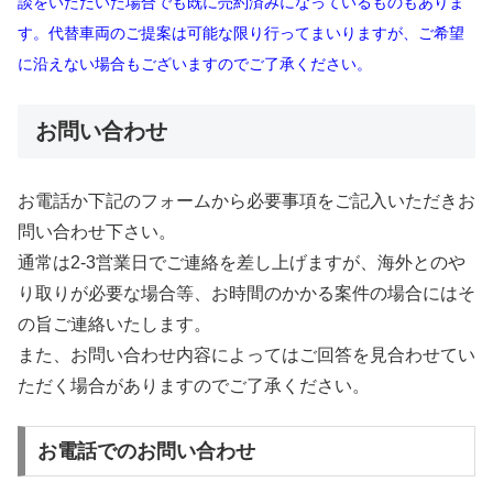
談をいただいた場合でも既に売約済みになっているものもありま
す。代替車両のご提案は可能な限り行ってまいりますが、ご希望
に沿えない場合もございますのでご了承ください。
お問い合わせ
お電話か下記のフォームから必要事項をご記入いただきお
問い合わせ下さい。
通常は2-3営業日でご連絡を差し上げますが、海外とのや
り取りが必要な場合等、お時間のかかる案件の場合にはそ
の旨ご連絡いたします。
また、お問い合わせ内容によってはご回答を見合わせてい
ただく場合がありますのでご了承ください。
お電話でのお問い合わせ