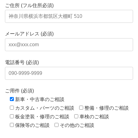
ご住所 (フル住所必須)
メールアドレス (必須)
電話番号 (必須)
ご用件 (必須)
新車・中古車のご相談
カスタム・パーツのご相談
整備・修理のご相談
板金塗装・修理のご相談
車検のご相談
保険等のご相談
その他のご相談