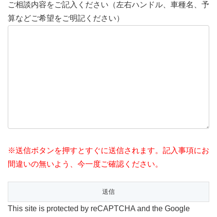
ご相談内容をご記入ください（左右ハンドル、車種名、予
算などご希望をご明記ください）
※送信ボタンを押すとすぐに送信されます。記入事項にお
間違いの無いよう、今一度ご確認ください。
This site is protected by reCAPTCHA and the Google