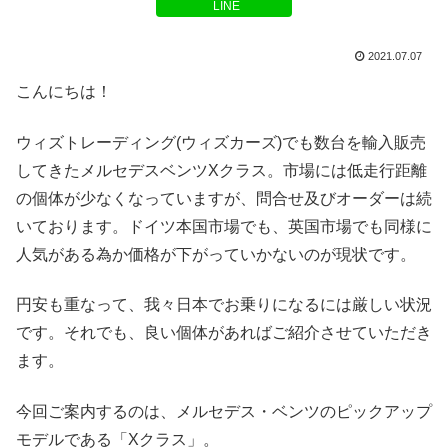
LINE
2021.07.07
こんにちは！
ウィズトレーディング(ウィズカーズ)でも数台を輸入販売
してきたメルセデスベンツXクラス。市場には低走行距離
の個体が少なくなっていますが、問合せ及びオーダーは続
いております。ドイツ本国市場でも、英国市場でも同様に
人気がある為か価格が下がっていかないのが現状です。
円安も重なって、我々日本でお乗りになるには厳しい状況
です。それでも、良い個体があればご紹介させていただき
ます。
今回ご案内するのは、メルセデス・ベンツのピックアップ
モデルである「Xクラス」。