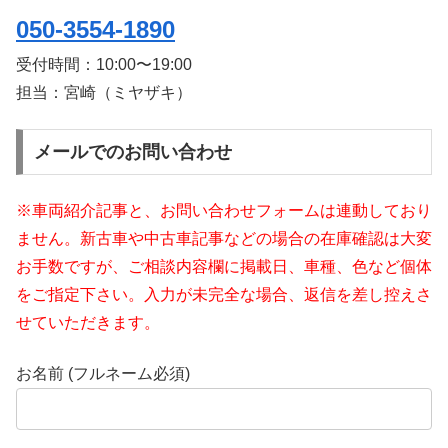
050-3554-1890
受付時間：
10:00〜19:00
担当：宮崎（ミヤザキ）
メールでのお問い合わせ
※車両紹介記事と、お問い合わせフォームは連動しており
ません。新古車や中古車記事などの場合の在庫確認は大変
お手数ですが、ご相談内容欄に掲載日、車種、色など個体
をご指定下さい。入力が未完全な場合、返信を差し控えさ
せていただきます。
お名前 (フルネーム必須)