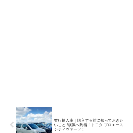
並行輸入車｜購入する前に知っておきた
いこと /横浜へ到着！トヨタ プロエース
シティヴァーソ！