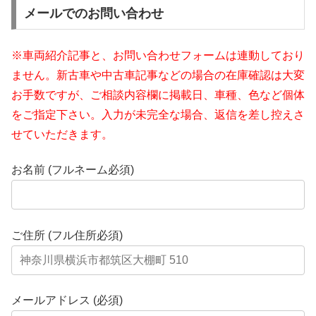
メールでのお問い合わせ
※車両紹介記事と、お問い合わせフォームは連動しており
ません。新古車や中古車記事などの場合の在庫確認は大変
お手数ですが、ご相談内容欄に掲載日、車種、色など個体
をご指定下さい。入力が未完全な場合、返信を差し控えさ
せていただきます。
お名前 (フルネーム必須)
ご住所 (フル住所必須)
メールアドレス (必須)