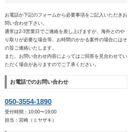
お電話か下記のフォームから必要事項をご記入いただきお
問い合わせ下さい。
通常は2-3営業日でご連絡を差し上げますが、海外とのや
り取りが必要な場合等、お時間のかかる案件の場合にはそ
の旨ご連絡いたします。
また、お問い合わせ内容によってはご回答を見合わせてい
ただく場合がありますのでご了承ください。
お電話でのお問い合わせ
050-3554-1890
受付時間：
10:00〜19:00
担当：宮崎（ミヤザキ）