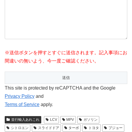
※送信ボタンを押すとすぐに送信されます。記入事項にお
間違いの無いよう、今一度ご確認ください。
This site is protected by reCAPTCHA and the Google
Privacy Policy
and
Terms of Service
apply.
並行輸入あれこれ
LCV
MPV
ガソリン
シトロエン
スライドドア
ターボ
トヨタ
プジョー