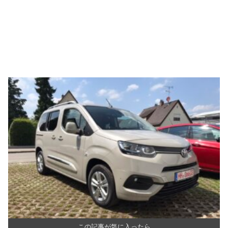
この記事が気に入ったら