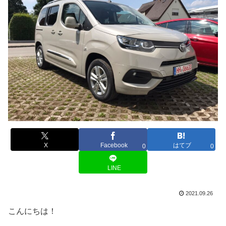
X
Facebook
はてブ
0
0
LINE
2021.09.26
こんにちは！