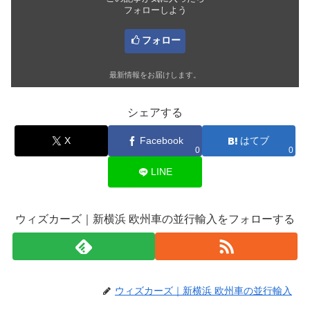
フォローしよう
フォロー
最新情報をお届けします。
シェアする
X
Facebook
はてブ
0
0
LINE
ウィズカーズ｜新横浜 欧州車の並行輸入をフォローする
ウィズカーズ｜新横浜 欧州車の並行輸入