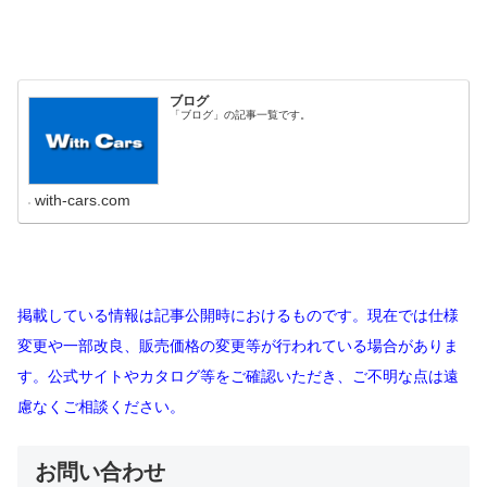
ブログ
「ブログ」の記事一覧です。
with-cars.com
掲載している情報は記事公開時におけるものです。現在では仕様
変更や一部改良、販売価格の変更等が行われている場合がありま
す。公式サイトやカタログ等をご確認いただき、ご不明な点は遠
慮なくご相談ください。
お問い合わせ