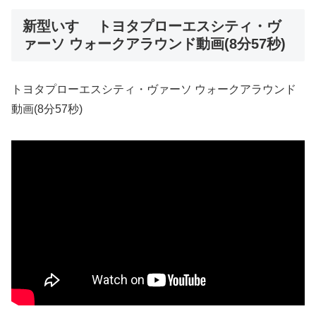
新型いすゞ トヨタプローエスシティ・ヴ
ァーソ ウォークアラウンド動画(8分57秒)
トヨタプローエスシティ・ヴァーソ ウォークアラウンド
動画(8分57秒)