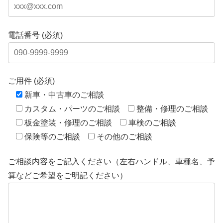
電話番号 (必須)
ご用件 (必須)
新車・中古車のご相談
カスタム・パーツのご相談
整備・修理のご相談
板金塗装・修理のご相談
車検のご相談
保険等のご相談
その他のご相談
ご相談内容をご記入ください（左右ハンドル、車種名、予
算などご希望をご明記ください）