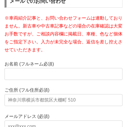
メールでのお問い合わせ
※車両紹介記事と、お問い合わせフォームは連動しており
ません。新古車や中古車記事などの場合の在庫確認は大変
お手数ですが、ご相談内容欄に掲載日、車種、色など個体
をご指定下さい。入力が未完全な場合、返信を差し控えさ
せていただきます。
お名前 (フルネーム必須)
ご住所 (フル住所必須)
メールアドレス (必須)