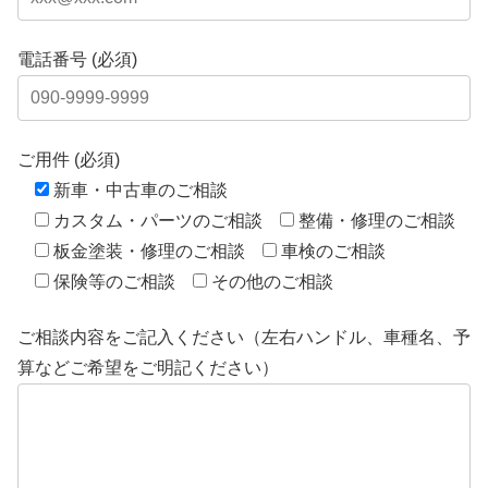
電話番号 (必須)
ご用件 (必須)
新車・中古車のご相談
カスタム・パーツのご相談
整備・修理のご相談
板金塗装・修理のご相談
車検のご相談
保険等のご相談
その他のご相談
ご相談内容をご記入ください（左右ハンドル、車種名、予
算などご希望をご明記ください）