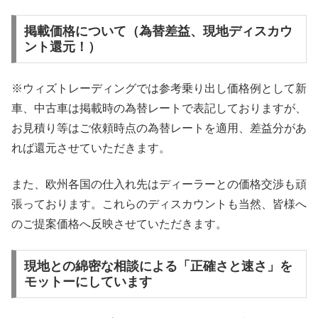
掲載価格について（為替差益、現地ディスカウ
ント還元！）
※ウィズトレーディングでは参考乗り出し価格例として新
車、中古車は掲載時の為替レートで表記しておりますが、
お見積り等はご依頼時点の為替レートを適用、差益分があ
れば還元させていただきます。
また、欧州各国の仕入れ先はディーラーとの価格交渉も頑
張っております。これらのディスカウントも当然、皆様へ
のご提案価格へ反映させていただきます。
現地との綿密な相談による「正確さと速さ」を
モットーにしています