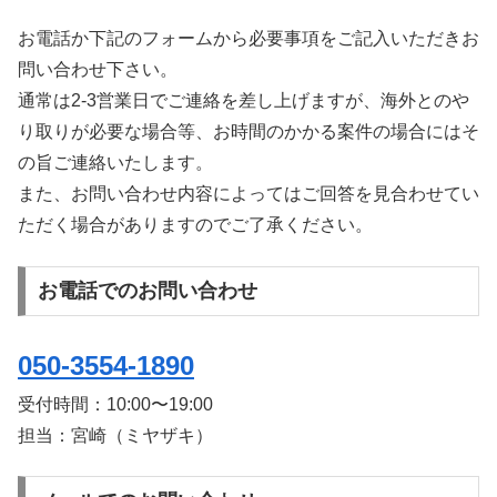
お電話か下記のフォームから必要事項をご記入いただきお
問い合わせ下さい。
通常は2-3営業日でご連絡を差し上げますが、海外とのや
り取りが必要な場合等、お時間のかかる案件の場合にはそ
の旨ご連絡いたします。
また、お問い合わせ内容によってはご回答を見合わせてい
ただく場合がありますのでご了承ください。
お電話でのお問い合わせ
050-3554-1890
受付時間：
10:00〜19:00
担当：宮崎（ミヤザキ）