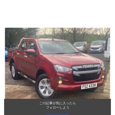
この記事が気に入ったら
フォローしよう