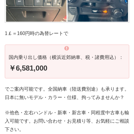
1￡＝160円時の為替レートで
国内乗り出し価格（横浜近郊納車、税・諸費用込）：
￥6,581,000
でご案内可能です。全国納車（陸送費別途）も承ります。
日本に無いモデル・カラー・仕様、拘ってみませんか？
※他色・左右ハンドル・新車・新古車・同程度中古車も輸
入可能です。お問い合わせ・お見積り等、お気軽にご相談
下さい。