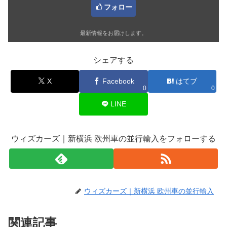
フォロー
最新情報をお届けします。
シェアする
X
Facebook
はてブ
0
0
LINE
ウィズカーズ｜新横浜 欧州車の並行輸入をフォローする
ウィズカーズ｜新横浜 欧州車の並行輸入
関連記事