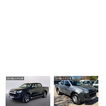
並行輸入中古車
並行輸入中古車