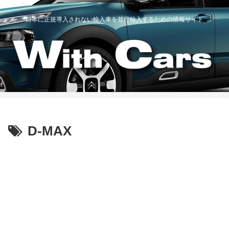
日本に正規導入されない輸入車を並行輸入するための情報サイト
D-MAX