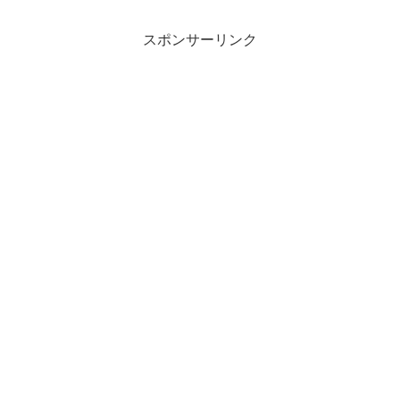
スポンサーリンク