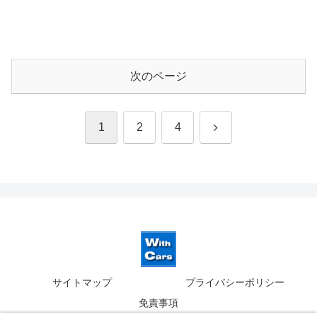
次のページ
次
1
2
4
へ
サイトマップ
プライバシーポリシー
免責事項