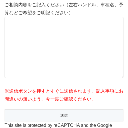
ご相談内容をご記入ください（左右ハンドル、車種名、予
算などご希望をご明記ください）
※送信ボタンを押すとすぐに送信されます。記入事項にお
間違いの無いよう、今一度ご確認ください。
This site is protected by reCAPTCHA and the Google