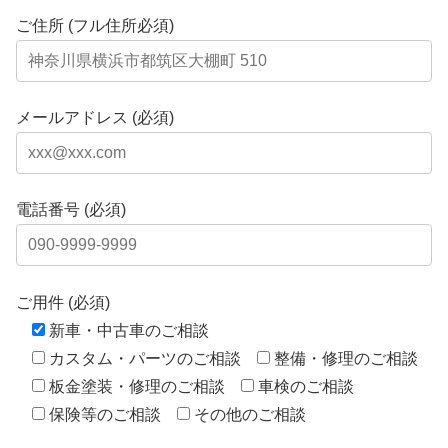
ご住所 (フル住所必須)
メールアドレス (必須)
電話番号 (必須)
ご用件 (必須)
新車・中古車のご相談
カスタム・パーツのご相談
整備・修理のご相談
板金塗装・修理のご相談
車検のご相談
保険等のご相談
その他のご相談