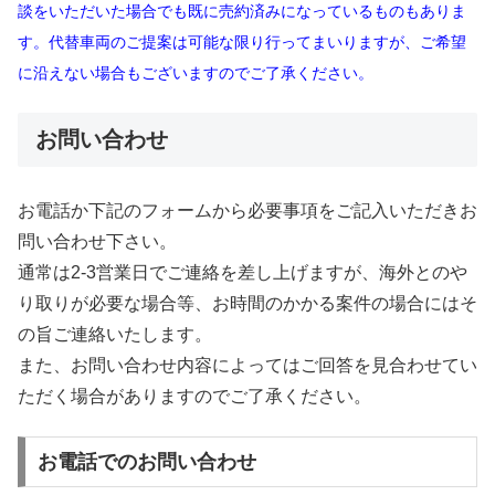
談をいただいた場合でも既に売約済みになっているものもありま
す。代替車両のご提案は可能な限り行ってまいりますが、ご希望
に沿えない場合もございますのでご了承ください。
お問い合わせ
お電話か下記のフォームから必要事項をご記入いただきお
問い合わせ下さい。
通常は2-3営業日でご連絡を差し上げますが、海外とのや
り取りが必要な場合等、お時間のかかる案件の場合にはそ
の旨ご連絡いたします。
また、お問い合わせ内容によってはご回答を見合わせてい
ただく場合がありますのでご了承ください。
お電話でのお問い合わせ