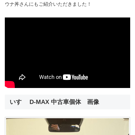
ウナ丼さんにもご紹介いただきました！
いすゞ D-MAX 中古車個体 画像