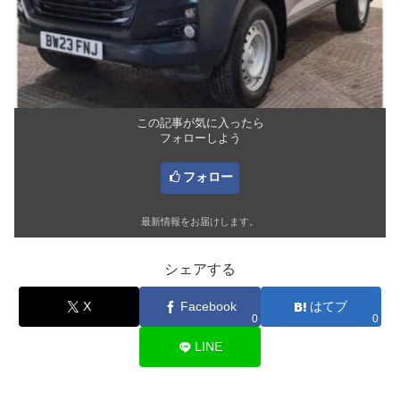
この記事が気に入ったら
フォローしよう
フォロー
最新情報をお届けします。
シェアする
X
Facebook
はてブ
0
0
LINE