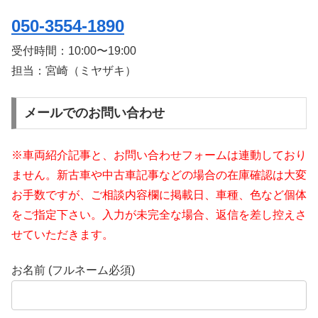
050-3554-1890
受付時間：
10:00〜19:00
担当：宮崎（ミヤザキ）
メールでのお問い合わせ
※車両紹介記事と、お問い合わせフォームは連動しており
ません。新古車や中古車記事などの場合の在庫確認は大変
お手数ですが、ご相談内容欄に掲載日、車種、色など個体
をご指定下さい。入力が未完全な場合、返信を差し控えさ
せていただきます。
お名前 (フルネーム必須)