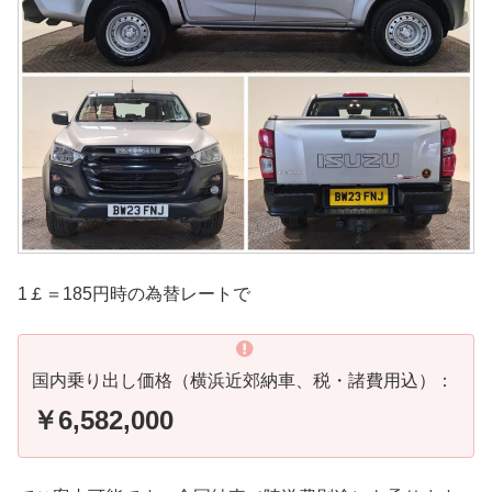
1￡＝185円時の為替レートで
国内乗り出し価格（横浜近郊納車、税・諸費用込）：
￥6,582,000