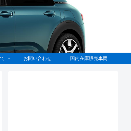
て
お問い合わせ
国内在庫販売車両