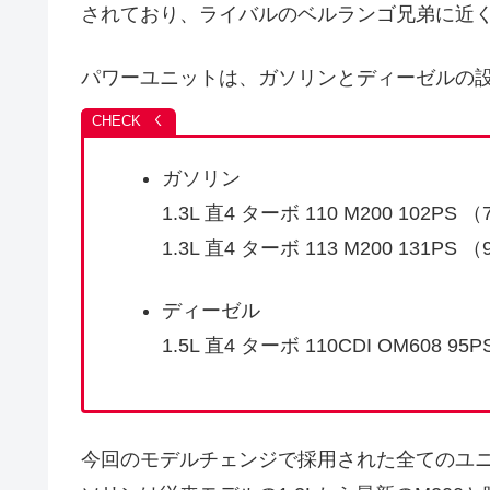
されており、ライバルのベルランゴ兄弟に近
パワーユニットは、ガソリンとディーゼルの
ガソリン
1.3L 直4 ターボ 110 M200 102PS （
1.3L 直4 ターボ 113 M200 131PS （
ディーゼル
1.5L 直4 ターボ 110CDI OM608 95
今回のモデルチェンジで採用された全てのユ