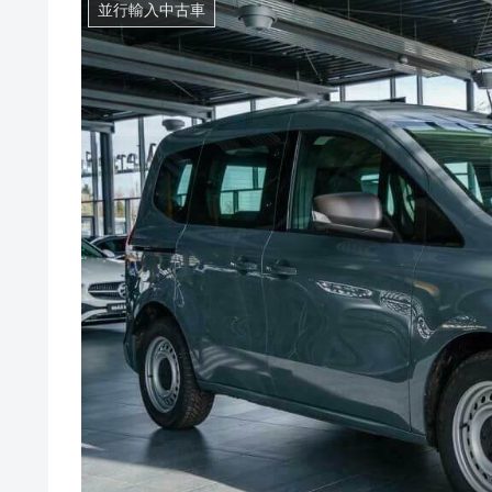
並行輸入中古車