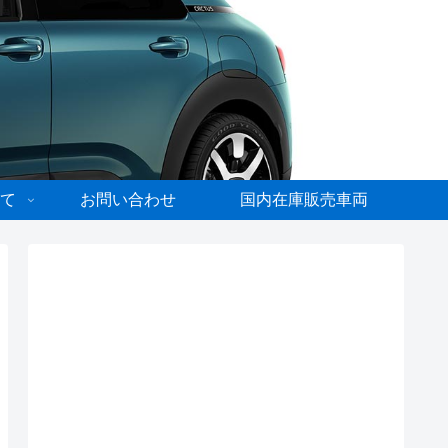
て
お問い合わせ
国内在庫販売車両