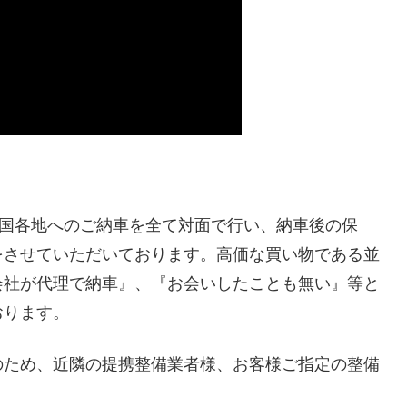
全国各地へのご納車を全て対面で行い、納車後の保
をさせていただいております。高価な買い物である並
会社が代理で納車』、『お会いしたことも無い』等と
おります。
のため、近隣の提携整備業者様、お客様ご指定の整備