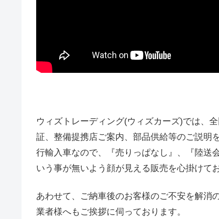
ウィズトレーディング(ウィズカーズ)では、
証、整備提携店ご案内、部品供給等のご説明
行輸入車なので、『売りっぱなし』、『陸送
いう事が無いよう顔が見える販売を心掛けて
あわせて、ご納車後のお客様のご不安を解消
業者様へもご挨拶に伺っております。