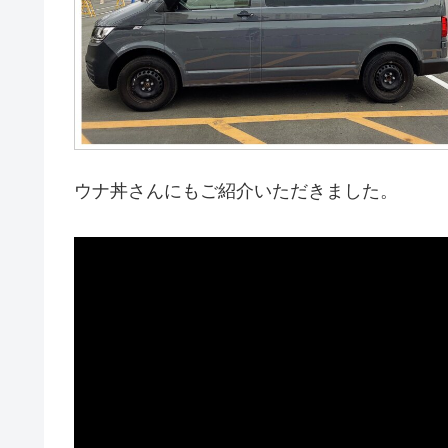
ウナ丼さんにもご紹介いただきました。