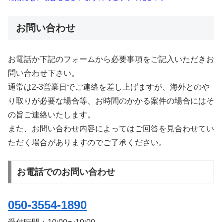
お問い合わせ
お電話か下記のフォームから必要事項をご記入いただきお
問い合わせ下さい。
通常は2-3営業日でご連絡を差し上げますが、海外とのや
り取りが必要な場合等、お時間のかかる案件の場合にはそ
の旨ご連絡いたします。
また、お問い合わせ内容によってはご回答を見合わせてい
ただく場合がありますのでご了承ください。
お電話でのお問い合わせ
050-3554-1890