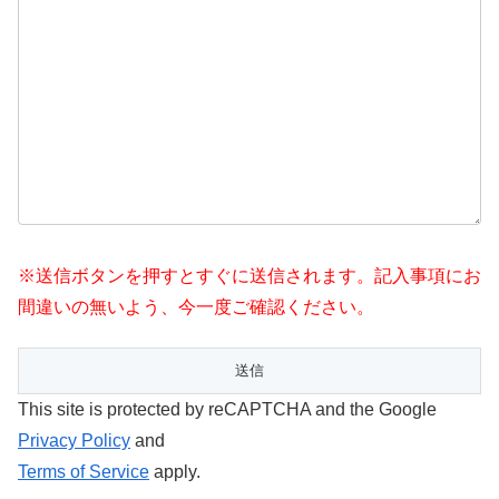
※送信ボタンを押すとすぐに送信されます。記入事項にお
間違いの無いよう、今一度ご確認ください。
This site is protected by reCAPTCHA and the Google
Privacy Policy
and
Terms of Service
apply.