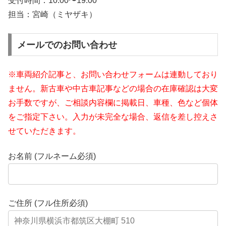
受付時間：
10:00〜19:00
担当：宮崎（ミヤザキ）
メールでのお問い合わせ
※車両紹介記事と、お問い合わせフォームは連動しており
ません。新古車や中古車記事などの場合の在庫確認は大変
お手数ですが、ご相談内容欄に掲載日、車種、色など個体
をご指定下さい。入力が未完全な場合、返信を差し控えさ
せていただきます。
お名前 (フルネーム必須)
ご住所 (フル住所必須)