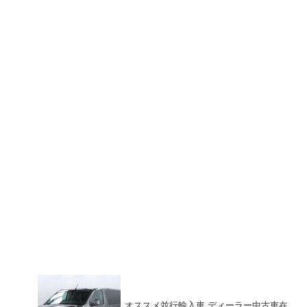
オススメ並行輸入車 ディーラー中古車在