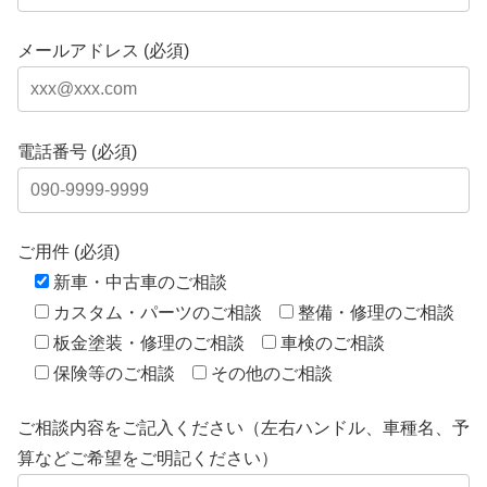
メールアドレス (必須)
電話番号 (必須)
ご用件 (必須)
新車・中古車のご相談
カスタム・パーツのご相談
整備・修理のご相談
板金塗装・修理のご相談
車検のご相談
保険等のご相談
その他のご相談
ご相談内容をご記入ください（左右ハンドル、車種名、予
算などご希望をご明記ください）