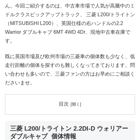
ん。今回ご紹介するのは、中古車市場で人気が高騰中のミ
ドルクラスピックアップトラック、 三菱 L200/トライトン
（MITSUBISHI L200）、英国仕様の右ハンドルの2.2
Warrior ダブルキャブ 6MT 4WD 4Dr、現地中古車在庫で
す。
既に英国市場及び欧州市場の三菱車の個体数も少なく、低
走行距離の個体を探すのも難しくなってきております。問
い合わせも多いので、三菱ファンの方はお早めにご相談く
ださいませ。
目次
三菱 L200/トライトン 2.2DI-D ウォリアー
ダブルキャブ 個体情報