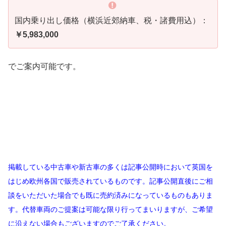
国内乗り出し価格（横浜近郊納車、税・諸費用込）：
￥5,983,000
でご案内可能です。
掲載している中古車や新古車の多くは記事公開時において英国を
はじめ欧州各国で販売されているものです。記事公開直後にご相
談をいただいた場合でも既に売約済みになっているものもありま
す。代替車両のご提案は可能な限り行ってまいりますが、ご希望
に沿えない場合もございますのでご了承ください。