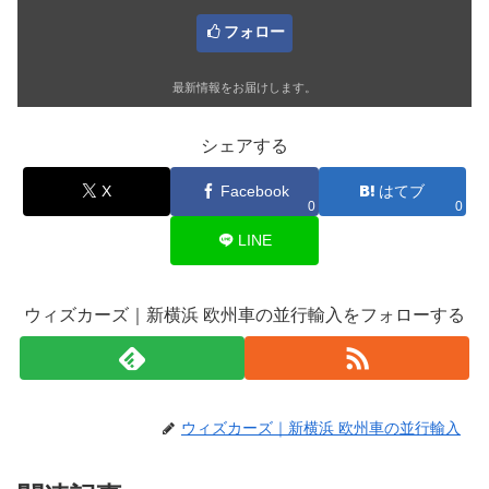
フォロー
最新情報をお届けします。
シェアする
X
Facebook
はてブ
0
0
LINE
ウィズカーズ｜新横浜 欧州車の並行輸入をフォローする
ウィズカーズ｜新横浜 欧州車の並行輸入