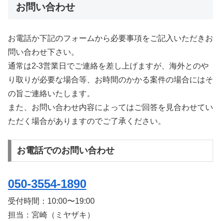
お問い合わせ
お電話か下記のフォームから必要事項をご記入いただきお
問い合わせ下さい。
通常は2-3営業日でご連絡を差し上げますが、海外とのや
り取りが必要な場合等、お時間のかかる案件の場合にはそ
の旨ご連絡いたします。
また、お問い合わせ内容によってはご回答を見合わせてい
ただく場合がありますのでご了承ください。
お電話でのお問い合わせ
050-3554-1890
受付時間：
10:00〜19:00
担当：宮崎（ミヤザキ）