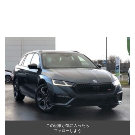
この記事が気に入ったら
フォローしよう