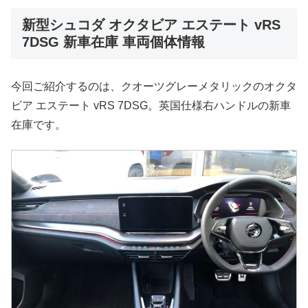
新型シュコダ オクタビア エステート vRS
7DSG 新車在庫 車両個体情報
今回ご紹介するのは、クオーツグレーメタリックのオクタ
ビア エステート vRS 7DSG。英国仕様右ハンドルの新車
在庫です。