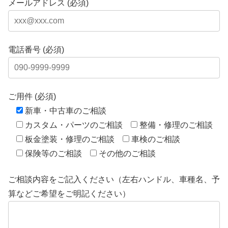
メールアドレス (必須)
電話番号 (必須)
ご用件 (必須)
新車・中古車のご相談
カスタム・パーツのご相談
整備・修理のご相談
板金塗装・修理のご相談
車検のご相談
保険等のご相談
その他のご相談
ご相談内容をご記入ください（左右ハンドル、車種名、予
算などご希望をご明記ください）