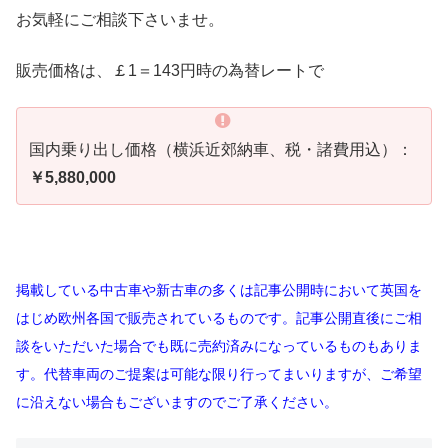
お気軽にご相談下さいませ。
販売価格は、￡1＝143円時の為替レートで
国内乗り出し価格（横浜近郊納車、税・諸費用込）：
￥5,880,000
掲載している中古車や新古車の多くは記事公開時において英国を
はじめ欧州各国で販売されているものです。記事公開直後にご相
談をいただいた場合でも既に売約済みになっているものもありま
す。代替車両のご提案は可能な限り行ってまいりますが、ご希望
に沿えない場合もございますのでご了承ください。