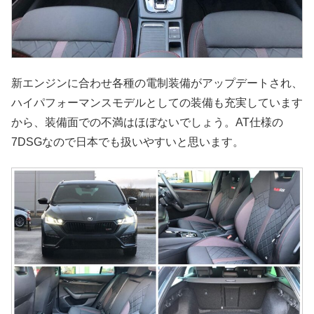
新エンジンに合わせ各種の電制装備がアップデートされ、
ハイパフォーマンスモデルとしての装備も充実しています
から、装備面での不満はほぼないでしょう。AT仕様の
7DSGなので日本でも扱いやすいと思います。