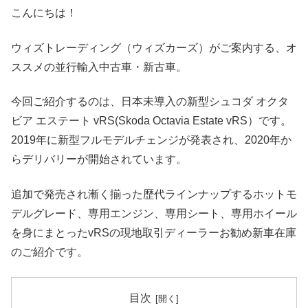
こんにちは！
ウィズトレーディング（ウィズカーズ）がご案内する、オ
ススメの並行輸入中古車・新古車。
今回ご紹介するのは、日本未導入の新型シュコダ オクタ
ビア エステート vRS(Skoda Octavia Estate vRS）です。
2019年に新型フルモデルチェンジが発表され、2020年か
らデリバリーが開始されています。
追加で発売され漸く揃った歴代ラインナップするホットモ
デルグレード、専用エンジン、専用シート、専用ホイール
を身にまとったvRSの現地取引ディーラーお勧め新車在庫
のご紹介です。
目次