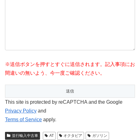
※送信ボタンを押すとすぐに送信されます。記入事項にお
間違いの無いよう、今一度ご確認ください。
This site is protected by reCAPTCHA and the Google
Privacy Policy
and
Terms of Service
apply.
並行輸入中古車
AT
オクタビア
ガソリン