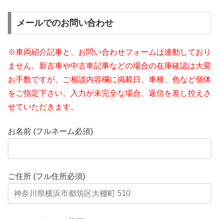
メールでのお問い合わせ
※車両紹介記事と、お問い合わせフォームは連動しており
ません。新古車や中古車記事などの場合の在庫確認は大変
お手数ですが、ご相談内容欄に掲載日、車種、色など個体
をご指定下さい。入力が未完全な場合、返信を差し控えさ
せていただきます。
お名前 (フルネーム必須)
ご住所 (フル住所必須)