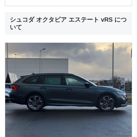
シュコダ オクタビア エステート vRS につ
いて