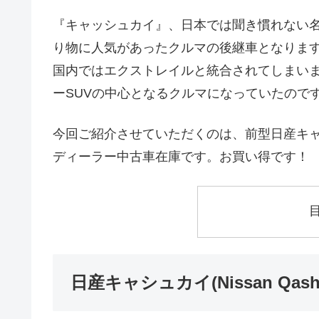
『キャッシュカイ』、日本では聞き慣れない名
り物に人気があったクルマの後継車となりま
国内ではエクストレイルと統合されてしまい
ーSUVの中心となるクルマになっていたので
今回ご紹介させていただくのは、前型日産キャシュカ
ディーラー中古車在庫です。お買い得です！
日産キャシュカイ(Nissan Qash