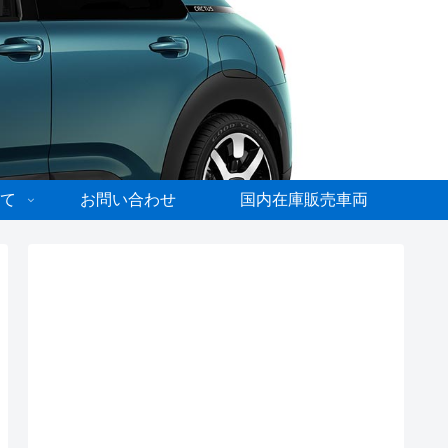
て
お問い合わせ
国内在庫販売車両