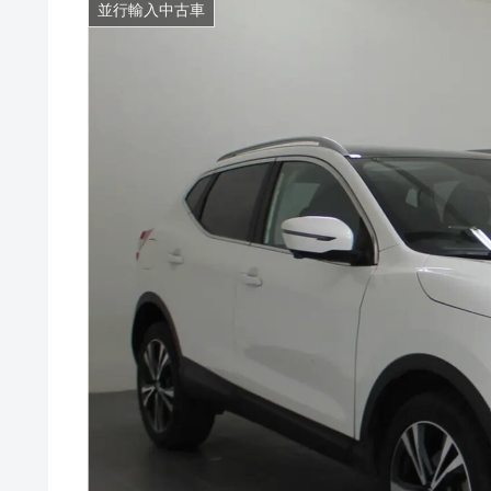
並行輸入中古車