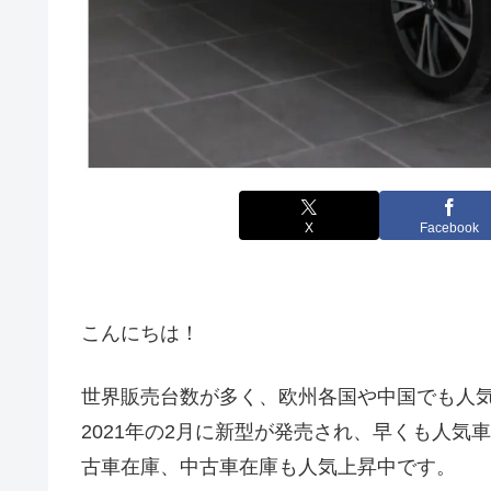
X
Facebook
こんにちは！
世界販売台数が多く、欧州各国や中国でも人気の日産キ
2021年の2月に新型が発売され、早くも人
古車在庫、中古車在庫も人気上昇中です。