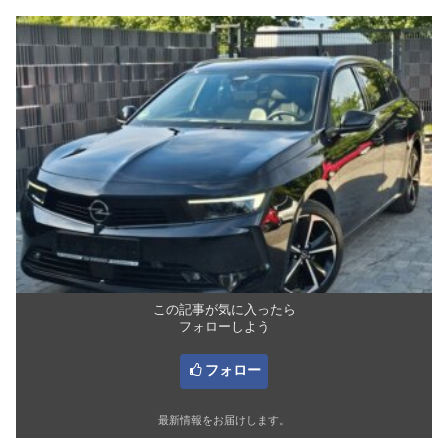
この記事が気に入ったら
フォローしよう
フォロー
最新情報をお届けします。