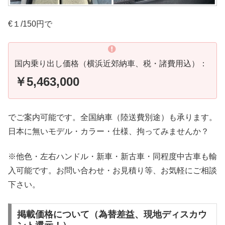
€１/150円で
国内乗り出し価格（横浜近郊納車、税・諸費用込）：
￥5,463,000
でご案内可能です。全国納車（陸送費別途）も承ります。
日本に無いモデル・カラー・仕様、拘ってみませんか？
※他色・左右ハンドル・新車・新古車・同程度中古車も輸
入可能です。お問い合わせ・お見積り等、お気軽にご相談
下さい。
掲載価格について（為替差益、現地ディスカウ