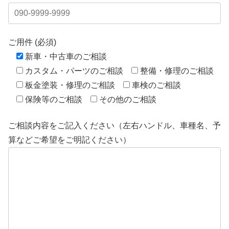
ご用件 (必須)
新車・中古車のご相談
カスタム・パーツのご相談
整備・修理のご相談
板金塗装・修理のご相談
車検のご相談
保険等のご相談
その他のご相談
ご相談内容をご記入ください（左右ハンドル、車種名、予
算などご希望をご明記ください）