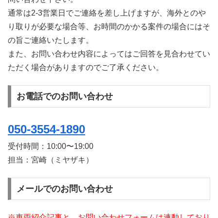
通常は2-3営業日でご連絡を差し上げますが、海外とのや
り取りが必要な場合等、お時間のかかる案件の場合にはそ
の旨ご連絡いたします。
また、お問い合わせ内容によってはご回答を見合わせてい
ただく場合がありますのでご了承ください。
お電話でのお問い合わせ
050-3554-1890
受付時間：
10:00〜19:00
担当：宮崎（ミヤザキ）
メールでのお問い合わせ
※車両紹介記事と、お問い合わせフォームは連動しており