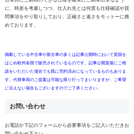
に、時差を考慮しつつ、仕入れ先とは何度も仕様確認や質
問事項をやり取りしており、正確さと速さをモットーに務
めております。
掲載している中古車や新古車の多くは記事公開時において英国を
はじめ欧州各国で販売されているものです。記事公開直後にご相
談をいただいた場合でも既に売約済みになっているものもありま
す。代替車両のご提案は可能な限り行ってまいりますが、ご希望
に沿えない場合もございますのでご了承ください。
お問い合わせ
お電話か下記のフォームから必要事項をご記入いただきお
問い合わせ下さい。