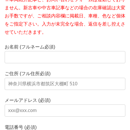
ません。新古車や中古車記事などの場合の在庫確認は大変
お手数ですが、ご相談内容欄に掲載日、車種、色など個体
をご指定下さい。入力が未完全な場合、返信を差し控えさ
せていただきます。
お名前 (フルネーム必須)
ご住所 (フル住所必須)
メールアドレス (必須)
電話番号 (必須)