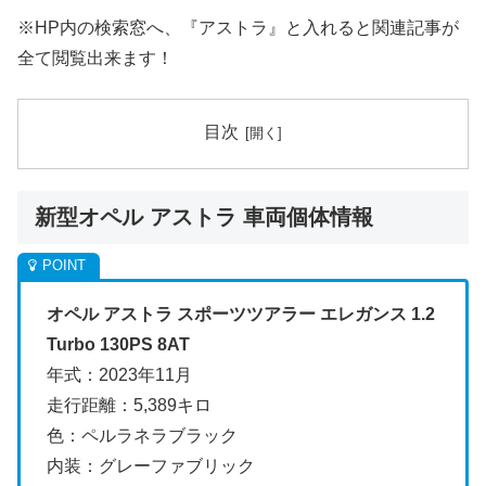
※HP内の検索窓へ、『アストラ』と入れると関連記事が
全て閲覧出来ます！
目次
新型オペル アストラ 車両個体情報
オペル アストラ スポーツツアラー エレガンス 1.2
Turbo 130PS 8AT
年式：2023年11月
走行距離：5,389キロ
色：ペルラネラブラック
内装：グレーファブリック