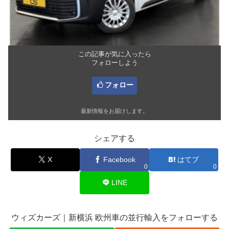
この記事が気に入ったら
フォローしよう
フォロー
最新情報をお届けします。
シェアする
X
Facebook
はてブ
0
0
LINE
ウィズカーズ｜新横浜 欧州車の並行輸入をフォローする