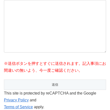
※送信ボタンを押すとすぐに送信されます。記入事項にお
間違いの無いよう、今一度ご確認ください。
This site is protected by reCAPTCHA and the Google
Privacy Policy
and
Terms of Service
apply.