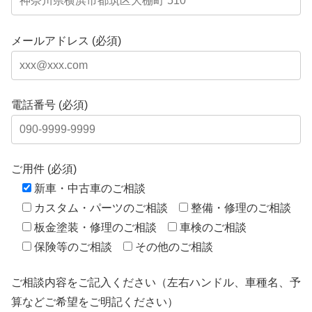
メールアドレス (必須)
電話番号 (必須)
ご用件 (必須)
新車・中古車のご相談
カスタム・パーツのご相談
整備・修理のご相談
板金塗装・修理のご相談
車検のご相談
保険等のご相談
その他のご相談
ご相談内容をご記入ください（左右ハンドル、車種名、予
算などご希望をご明記ください）