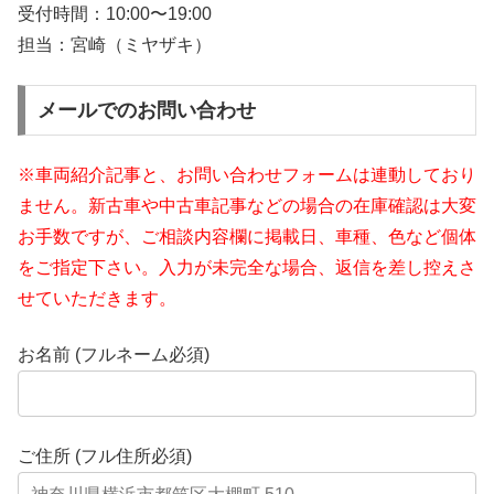
受付時間：
10:00〜19:00
担当：宮崎（ミヤザキ）
メールでのお問い合わせ
※車両紹介記事と、お問い合わせフォームは連動しており
ません。新古車や中古車記事などの場合の在庫確認は大変
お手数ですが、ご相談内容欄に掲載日、車種、色など個体
をご指定下さい。入力が未完全な場合、返信を差し控えさ
せていただきます。
お名前 (フルネーム必須)
ご住所 (フル住所必須)