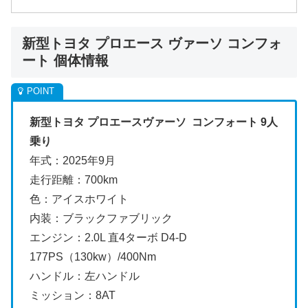
新型トヨタ プロエース ヴァーソ コンフォ
ート 個体情報
新型トヨタ プロエースヴァーソ コンフォート 9人
乗り
年式：2025年9月
走行距離：700km
色：アイスホワイト
内装：ブラックファブリック
エンジン：2.0L 直4ターボ D4-D
177PS（130kw）/400Nm
ハンドル：左ハンドル
ミッション：8AT