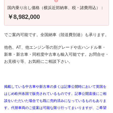
国内乗り出し価格（横浜近郊納車、税・諸費用込）：
￥8,982,000
でご案内可能です。全国納車（陸送費別途）も承ります。
他色、AT、他エンジン等の別グレードや左ハンドル車・
新車・新古車・同程度中古車も輸入可能です。お問合せ・
お見積り等、お気軽にご相談下さい。
掲載している中古車や新古車の多くは記事公開時において英国を
はじめ欧州各国で販売されているものです。記事公開直後にご相
談をいただいた場合でも既に売約済みになっているものもありま
す。代替車両のご提案は可能な限り行ってまいりますが、ご希望