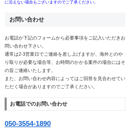
に沿えない場合もございますのでご了承ください。
お問い合わせ
お電話か下記のフォームから必要事項をご記入いただきお
問い合わせ下さい。
通常は2-3営業日でご連絡を差し上げますが、海外とのや
り取りが必要な場合等、お時間のかかる案件の場合にはそ
の旨ご連絡いたします。
また、お問い合わせ内容によってはご回答を見合わせてい
ただく場合がありますのでご了承ください。
お電話でのお問い合わせ
050-3554-1890