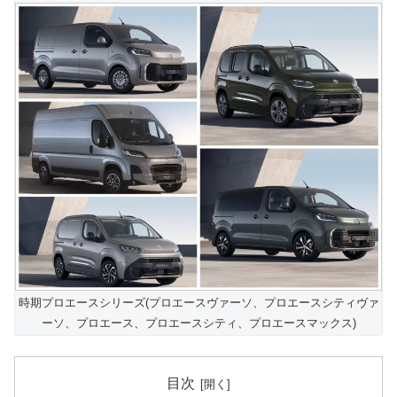
時期プロエースシリーズ(プロエースヴァーソ、プロエースシティヴァ
ーソ、プロエース、プロエースシティ、プロエースマックス)
目次