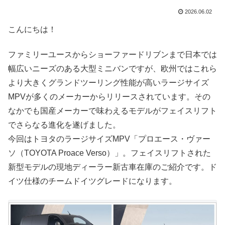
2026.06.02
こんにちは！
ファミリーユースからショーファードリブンまで日本では
幅広いニーズのある大型ミニバンですが、欧州ではこれら
より大きくグランドツーリング性能が高いラージサイズ
MPVが多くのメーカーからリリースされています。その
なかでも国産メーカーで味わえるモデルがフェイスリフト
でさらなる進化を遂げました。
今回はトヨタのラージサイズMPV「プロエース・ヴァー
ソ（TOYOTA Proace Verso）」。フェイスリフトされた
新型モデルの現地ディーラー新古車在庫のご紹介です。ド
イツ仕様のチームドイツグレードになります。