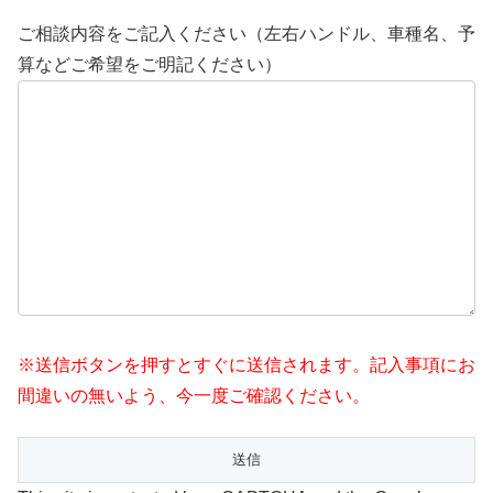
ご相談内容をご記入ください（左右ハンドル、車種名、予
算などご希望をご明記ください）
※送信ボタンを押すとすぐに送信されます。記入事項にお
間違いの無いよう、今一度ご確認ください。