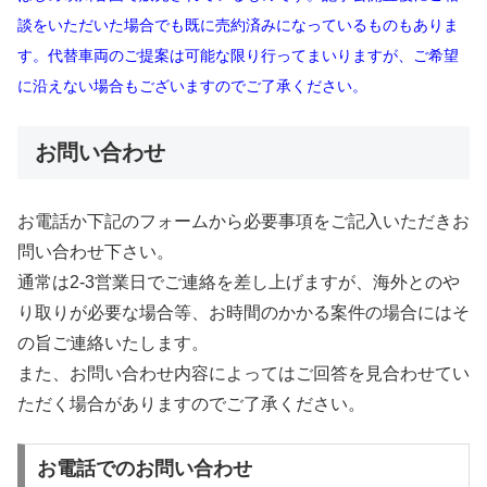
談をいただいた場合でも既に売約済みになっているものもありま
す。代替車両のご提案は可能な限り行ってまいりますが、ご希望
に沿えない場合もございますのでご了承ください。
お問い合わせ
お電話か下記のフォームから必要事項をご記入いただきお
問い合わせ下さい。
通常は2-3営業日でご連絡を差し上げますが、海外とのや
り取りが必要な場合等、お時間のかかる案件の場合にはそ
の旨ご連絡いたします。
また、お問い合わせ内容によってはご回答を見合わせてい
ただく場合がありますのでご了承ください。
お電話でのお問い合わせ