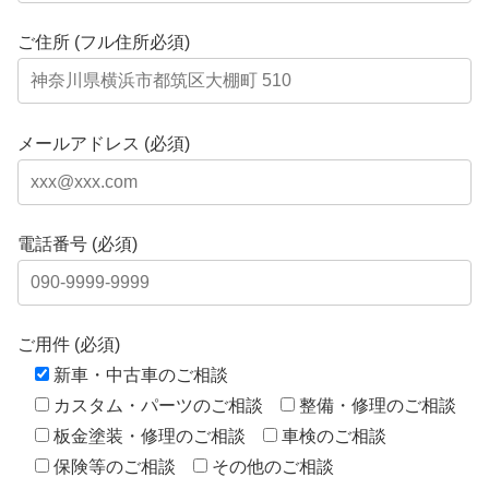
ご住所 (フル住所必須)
メールアドレス (必須)
電話番号 (必須)
ご用件 (必須)
新車・中古車のご相談
カスタム・パーツのご相談
整備・修理のご相談
板金塗装・修理のご相談
車検のご相談
保険等のご相談
その他のご相談