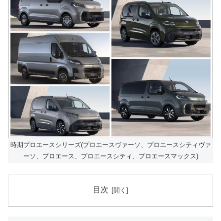
時期プロエースシリーズ(プロエースヴァーソ、プロエースシティヴァ
ーソ、プロエース、プロエースシティ、プロエースマックス)
目次