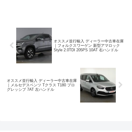
オススメ並行輸入 ディーラー中古車在庫
｜フォルクスワーゲン 新型アマロック
Style 2.0TDI 205PS 10AT 右ハンドル
オススメ並行輸入 ディーラー中古車在庫
｜メルセデスベンツ Tクラス T180 プロ
グレッシブ 7AT 左ハンドル