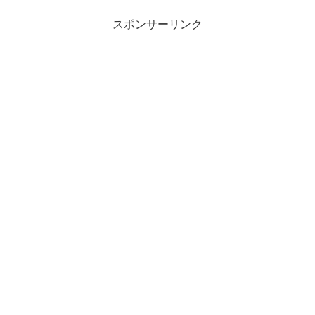
スポンサーリンク