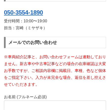
050-3554-1890
受付時間：
10:00〜19:00
担当：宮崎（ミヤザキ）
メールでのお問い合わせ
※車両紹介記事と、お問い合わせフォームは連動しており
ません。新古車や中古車記事などの場合の在庫確認は大変
お手数ですが、ご相談内容欄に掲載日、車種、色など個体
をご指定下さい。入力が未完全な場合、返信を差し控えさ
せていただきます。
お名前 (フルネーム必須)