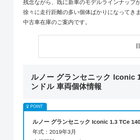
残念ながら、既に新車のモデルラインナップ
徐々に走行距離の多い個体ばかりになってき
中古車在庫のご案内です。
ルノー グランセニック Iconic 1.
ンドル 車両個体情報
ルノー グランセニック Iconic 1.3 TCe 1
年式：2019年3月