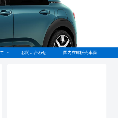
て
お問い合わせ
国内在庫販売車両