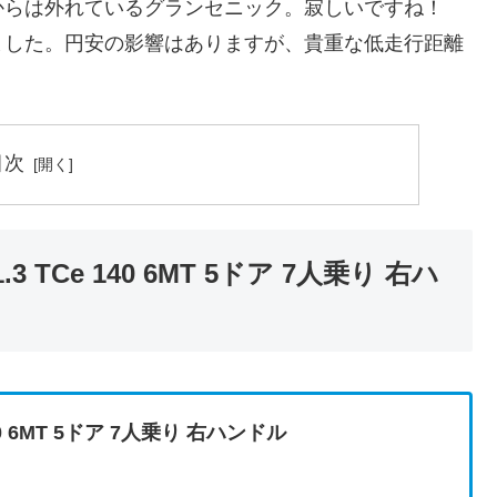
からは外れているグランセニック。寂しいですね！
ました。円安の影響はありますが、貴重な低走行距離
目次
3 TCe 140 6MT 5ドア 7人乗り 右ハ
40 6MT 5ドア 7人乗り 右ハンドル