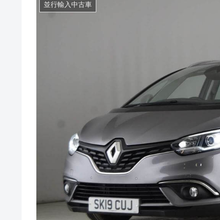
並行輸入中古車