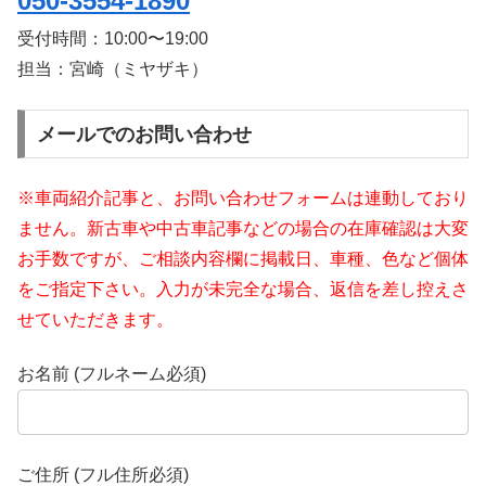
050-3554-1890
受付時間：
10:00〜19:00
担当：宮崎（ミヤザキ）
メールでのお問い合わせ
※車両紹介記事と、お問い合わせフォームは連動しており
ません。新古車や中古車記事などの場合の在庫確認は大変
お手数ですが、ご相談内容欄に掲載日、車種、色など個体
をご指定下さい。入力が未完全な場合、返信を差し控えさ
せていただきます。
お名前 (フルネーム必須)
ご住所 (フル住所必須)