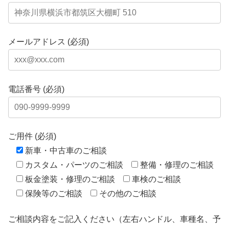
メールアドレス (必須)
電話番号 (必須)
ご用件 (必須)
新車・中古車のご相談
カスタム・パーツのご相談
整備・修理のご相談
板金塗装・修理のご相談
車検のご相談
保険等のご相談
その他のご相談
ご相談内容をご記入ください（左右ハンドル、車種名、予