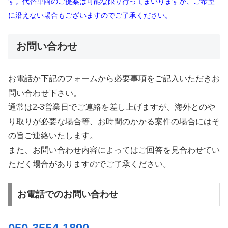
す。代替車両のご提案は可能な限り行ってまいりますが、ご希望
に沿えない場合もございますのでご了承ください。
お問い合わせ
お電話か下記のフォームから必要事項をご記入いただきお
問い合わせ下さい。
通常は2-3営業日でご連絡を差し上げますが、海外とのや
り取りが必要な場合等、お時間のかかる案件の場合にはそ
の旨ご連絡いたします。
また、お問い合わせ内容によってはご回答を見合わせてい
ただく場合がありますのでご了承ください。
お電話でのお問い合わせ