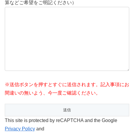
算などご希望をご明記ください）
※送信ボタンを押すとすぐに送信されます。記入事項にお
間違いの無いよう、今一度ご確認ください。
This site is protected by reCAPTCHA and the Google
Privacy Policy
and