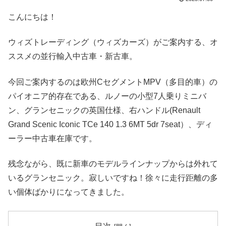
こんにちは！
ウィズトレーディング（ウィズカーズ）がご案内する、オ
ススメの並行輸入中古車・新古車。
今回ご案内するのは欧州CセグメントMPV（多目的車）の
パイオニア的存在である、ルノーの小型7人乗りミニバ
ン、グランセニックの英国仕様、右ハンドル(Renault
Grand Scenic Iconic TCe 140 1.3 6MT 5dr 7seat）、ディ
ーラー中古車在庫です。
残念ながら、既に新車のモデルラインナップからは外れて
いるグランセニック。寂しいですね！徐々に走行距離の多
い個体ばかりになってきました。