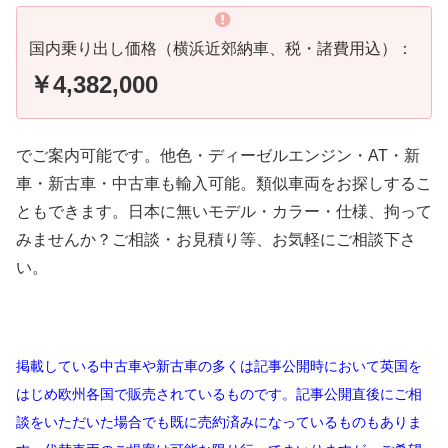
国内乗り出し価格（横浜近郊納車、税・諸費用込）：
￥4,382,000
でご案内可能です。他色・ディーゼルエンジン・AT・新
車・新古車・中古車も輸入可能。類似車両をお探しするこ
ともできます。日本に無いモデル・カラー・仕様、拘って
みませんか？ご相談・お見積り等、お気軽にご相談下さ
い。
掲載している中古車や新古車の多くは記事公開時において英国を
はじめ欧州各国で販売されているものです。記事公開直後にご相
談をいただいた場合でも既に売約済みになっているものもありま