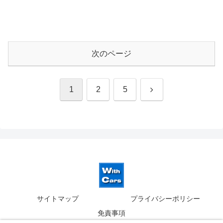
次のページ
次
1
2
5
へ
サイトマップ
プライバシーポリシー
免責事項