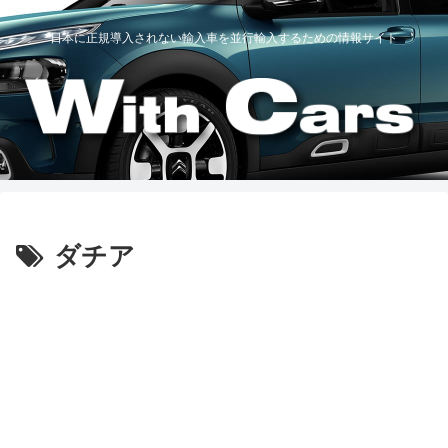
日本に正規導入されない輸入車を並行輸入するための情報サイト
ダチア