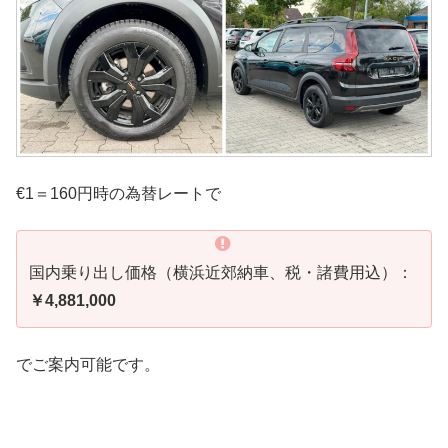
€1＝160円時の為替レートで
国内乗り出し価格（横浜近郊納車、税・諸費用込）：
￥4,881,000
でご案内可能です。