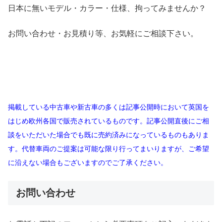
日本に無いモデル・カラー・仕様、拘ってみませんか？
お問い合わせ・お見積り等、お気軽にご相談下さい。
掲載している中古車や新古車の多くは記事公開時において英国を
はじめ欧州各国で販売されているものです。記事公開直後にご相
談をいただいた場合でも既に売約済みになっているものもありま
す。代替車両のご提案は可能な限り行ってまいりますが、ご希望
に沿えない場合もございますのでご了承ください。
お問い合わせ