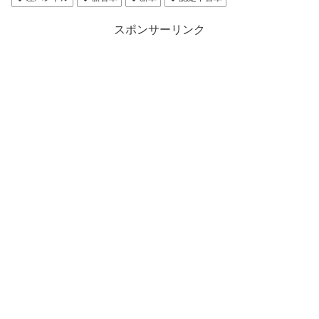
スポンサーリンク