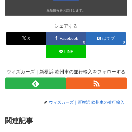
最新情報をお届けします。
シェアする
X
Facebook
はてブ
0
0
LINE
ウィズカーズ｜新横浜 欧州車の並行輸入をフォローする
ウィズカーズ｜新横浜 欧州車の並行輸入
関連記事