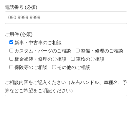
電話番号 (必須)
ご用件 (必須)
新車・中古車のご相談
カスタム・パーツのご相談
整備・修理のご相談
板金塗装・修理のご相談
車検のご相談
保険等のご相談
その他のご相談
ご相談内容をご記入ください（左右ハンドル、車種名、予
算などご希望をご明記ください）