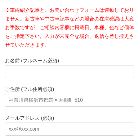
※車両紹介記事と、お問い合わせフォームは連動しており
ません。新古車や中古車記事などの場合の在庫確認は大変
お手数ですが、ご相談内容欄に掲載日、車種、色など個体
をご指定下さい。入力が未完全な場合、返信を差し控えさ
せていただきます。
お名前 (フルネーム必須)
ご住所 (フル住所必須)
メールアドレス (必須)