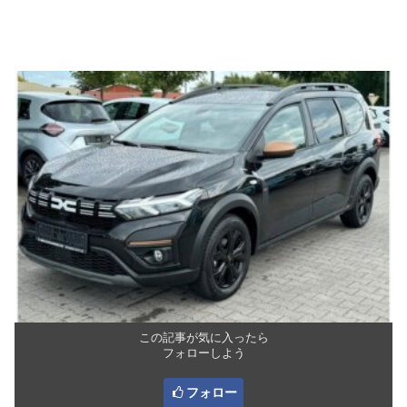
この記事が気に入ったら
フォローしよう
フォロー