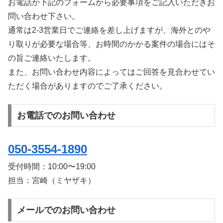
お電話か下記のフォームから必要事項をご記入いただきお
問い合わせ下さい。
通常は2-3営業日でご連絡を差し上げますが、海外とのや
り取りが必要な場合等、お時間のかかる案件の場合にはそ
の旨ご連絡いたします。
また、お問い合わせ内容によってはご回答を見合わせてい
ただく場合がありますのでご了承ください。
お電話でのお問い合わせ
050-3554-1890
受付時間：
10:00〜19:00
担当：宮崎（ミヤザキ）
メールでのお問い合わせ