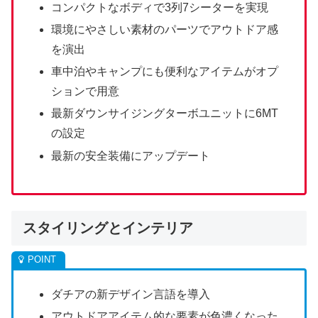
コンパクトなボディで3列7シーターを実現
環境にやさしい素材のパーツでアウトドア感
を演出
車中泊やキャンプにも便利なアイテムがオプ
ションで用意
最新ダウンサイジングターボユニットに6MT
の設定
最新の安全装備にアップデート
スタイリングとインテリア
ダチアの新デザイン言語を導入
アウトドアアイテム的な要素が色濃くなった