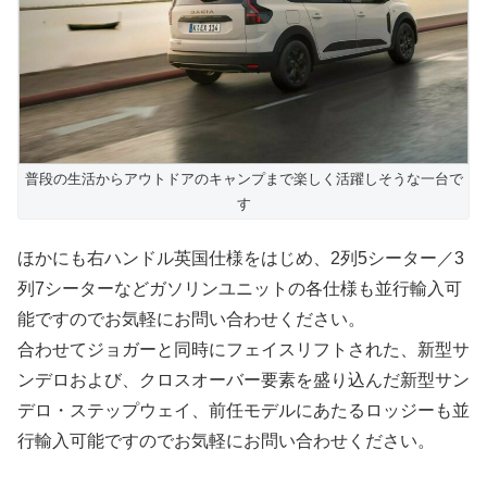
普段の生活からアウトドアのキャンプまで楽しく活躍しそうな一台で
す
ほかにも右ハンドル英国仕様をはじめ、2列5シーター／3
列7シーターなどガソリンユニットの各仕様も並行輸入可
能ですのでお気軽にお問い合わせください。
合わせてジョガーと同時にフェイスリフトされた、新型サ
ンデロおよび、クロスオーバー要素を盛り込んだ新型サン
デロ・ステップウェイ、前任モデルにあたるロッジーも並
行輸入可能ですのでお気軽にお問い合わせください。