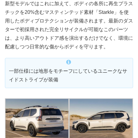
新型モデルではこれに加えて、ボディの各所に再生プラス
チックを20%含むマスティンテッド素材「Starkle」を使
用したボディプロテクションが装備されます。最新のダス
ターで初採用された完全リサイクルが可能なこのパーツ
は、より高いアウトドア感を演出するだけでなく、環境に
配慮しつつ日常的な傷からボディを守ります。
一部仕様には地形をモチーフにしているユニークなサ
イドストライプが装備