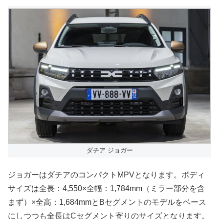
ダチア ジョガー
ジョガーはダチアのコンパクトMPVとなります。ボディ
サイズは全長：4,550×全幅：1,784mm（ミラー部分を含
まず）×全高：1,684mmとBセグメントのモデルをベース
にしつつも全長はCセグメント寄りのサイズとなります。