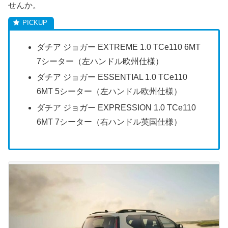
せんか。
ダチア ジョガー EXTREME 1.0 TCe110 6MT
7シーター（左ハンドル欧州仕様）
ダチア ジョガー ESSENTIAL 1.0 TCe110
6MT 5シーター（左ハンドル欧州仕様）
ダチア ジョガー EXPRESSION 1.0 TCe110
6MT 7シーター（右ハンドル英国仕様）