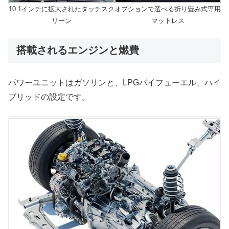
10.1インチに拡大されたタッチスク
オプションで選べる折り畳み式専用
リーン
マットレス
搭載されるエンジンと燃費
パワーユニットはガソリンと、LPGバイフューエル、ハイ
ブリッドの設定です。