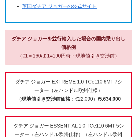
英国ダチア ジョガーの公式サイト
ダチア ジョガーを並行輸入した場合の国内乗り出し
価格例
（€1＝160/￡1=190円時・現地値引き交渉前）
ダチア ジョガー EXTREME 1.0 TCe110 6MT 7シ
ーター（左ハンドル欧州仕様）
（
現地値引き交渉前価格
：€22,090）
\5,634,000
ダチア ジョガー ESSENTIAL 1.0 TCe110 6MT 5シ
ーター（左ハンドル欧州仕様）（左ハンドル欧州