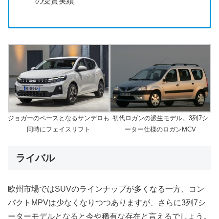
の受賞実績
ジョガーのベースとなるサンデロも
初代ロガンの派生モデル。3列7シ
同時にフェイスリフト
ーター仕様のロガンMCV
ライバル
欧州市場ではSUVのラインナップが多くなる一方、コン
パクトMPVは少なくなりつつありますが、さらに3列7シ
ーターモデルとなると今や稀有な存在と言えるでしょう。