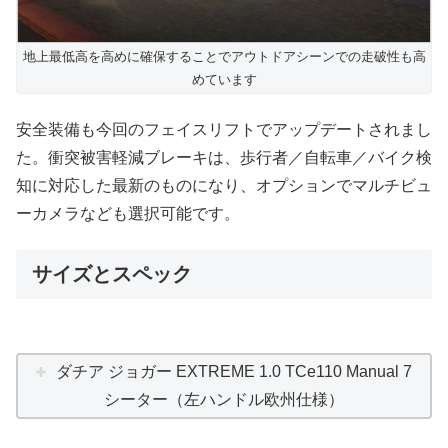
地上最低高を高めに確保することでアウトドアシーンでの走破性も高
めています
安全装備も今回のフェイスリフトでアップデートされまし
た。衝突被害軽減ブレーキは、歩行者／自転車／バイク検
知に対応した最新のものになり、オプションでマルチビュ
ーカメラなども選択可能です。
サイズとスペック
ダチア ジョガー EXTREME 1.0 TCe110 Manual 7
シーター（左ハンドル欧州仕様）