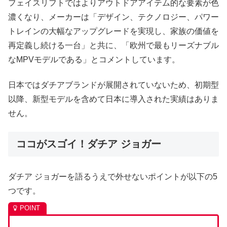
フェイスリフトではよりアウトドアアイテム的な要素が色
濃くなり、メーカーは「デザイン、テクノロジー、パワー
トレインの大幅なアップグレードを実現し、家族の価値を
再定義し続ける一台」と共に、「欧州で最もリーズナブル
なMPVモデルである」とコメントしています。
日本ではダチアブランドが展開されていないため、初期型
以降、新型モデルを含めて日本に導入された実績はありま
せん。
ココがスゴイ！ダチア ジョガー
ダチア ジョガーを語るうえで外せないポイントが以下の5
つです。