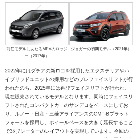
前任モデルにあたるMPVのロッジ
ジョガーの初期モデル（2021年）
ー（2017年）
2022年にはダチアの新ロゴを採用したエクステリアやハ
イブリッドユニットの採用などのプレフェイスリフトが行
われたのち、2025年には再びフェイスリフトが行われ、
現在販売されているモデルとなります。同時にフェイスリ
フトされたコンパクトカーのサンデロをベースにしてお
り、ルノー・日産・三菱アライアンスのCMF-Bプラット
フォームを採用し、ホイールベースを大きく延長すること
で3列7シーターのレイアウトを実現しています。今回の