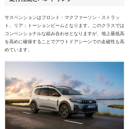
サスペンションはフロント：マクファーソン・ストラッ
ト、リア：トーションビームとなります。このクラスでは
コンベンショナルな組み合わせとなりますが、地上最低高
を高めに確保することでアウトドアシーンでの走破性も高
めています。