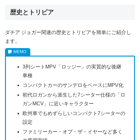
歴史とトリビア
ダチア ジョガー関連の歴史とトリビアを簡単にご紹介し
ます。
3列シートMPV「ロッジー」の実質的な後継
車種
コンパクトカーのサンデロをベースにMPV化
初代ロガンから派生した7シーター仕様の「ロ
ガンMCV」に近いキャラクター
欧州車でもめずらしいコンパクト7シーターの
設定
ファミリーカー・オブ・ザ・イヤーなど多く