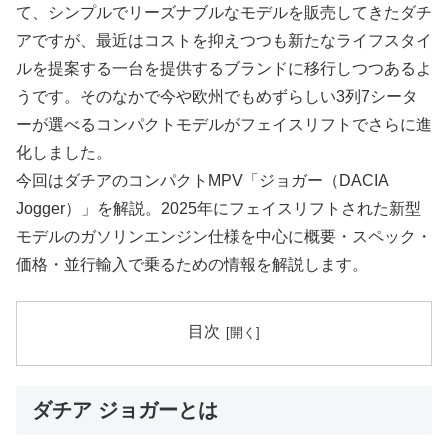
て、シンプルでリーズナブルなモデルを販売してきたダチ
アですが、最近はコストを抑えつつも新たなライフスタイ
ルを提案する一台を提供するブランドに移行しつつあるよ
うです。そのなかで今や欧州でもめずらしい3列7シータ
ーが選べるコンパクトモデルがフェイスリフトでさらに進
化しました。
今回はダチアのコンパクトMPV「ジョガー（DACIA
Jogger）」を解説。2025年にフェイスリフトされた新型
モデルのガソリンエンジン仕様を中心に概要・スペック・
価格・並行輸入で乗るための情報を解説します。
目次
ダチア ジョガーとは