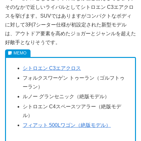
そのなかで近しいライバルとしてシトロエン C3エアクロ
スを挙げます。SUVではありますがコンパクトなボディ
に対して3列7シーター仕様が初設定された新型モデル
は、アウトドア要素を高めたジョガーとジャンルを超えた
好敵手となりそうです。
シトロエン C3エアクロス
フォルクスワーゲン トゥーラン（ゴルフトゥ
ーラン）
ルノー グランセニック（絶版モデル）
シトロエン C4スペースツアラー（絶版モデ
ル）
フィアット 500Lワゴン（絶版モデル）