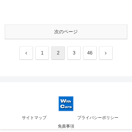
次のページ
前
次
1
2
3
46
へ
へ
サイトマップ
プライバシーポリシー
免責事項