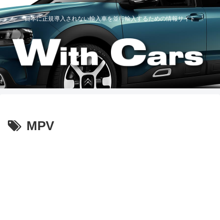
日本に正規導入されない輸入車を並行輸入するための情報サイト
MPV