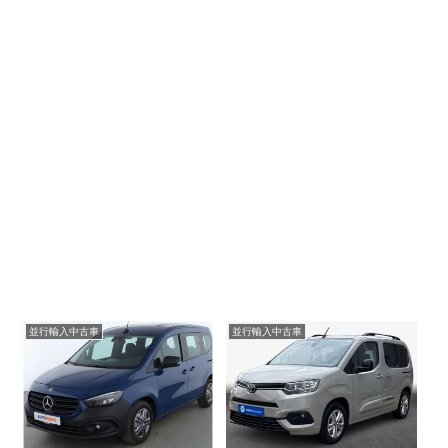
並行輸入中古車
並行輸入中古車