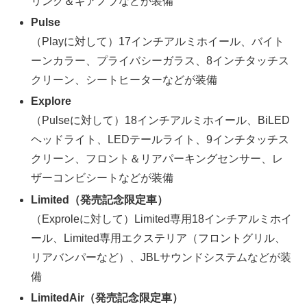
リング＆ギアノブなどが装備
Pulse
（Playに対して）17インチアルミホイール、バイト
ーンカラー、プライバシーガラス、8インチタッチス
クリーン、シートヒーターなどが装備
Explore
（Pulseに対して）18インチアルミホイール、BiLED
ヘッドライト、LEDテールライト、9インチタッチス
クリーン、フロント＆リアパーキングセンサー、レ
ザーコンビシートなどが装備
Limited（発売記念限定車）
（Exproleに対して）Limited専用18インチアルミホイ
ール、Limited専用エクステリア（フロントグリル、
リアバンパーなど）、JBLサウンドシステムなどが装
備
LimitedAir（発売記念限定車）