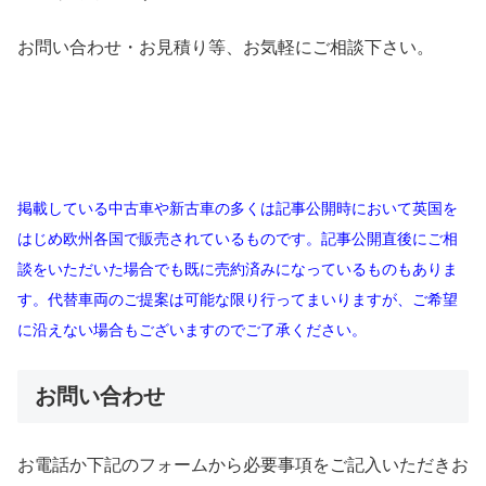
お問い合わせ・お見積り等、お気軽にご相談下さい。
掲載している中古車や新古車の多くは記事公開時において英国を
はじめ欧州各国で販売されているものです。記事公開直後にご相
談をいただいた場合でも既に売約済みになっているものもありま
す。代替車両のご提案は可能な限り行ってまいりますが、ご希望
に沿えない場合もございますのでご了承ください。
お問い合わせ
お電話か下記のフォームから必要事項をご記入いただきお