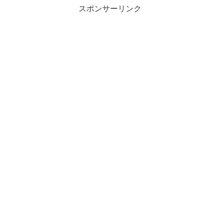
スポンサーリンク