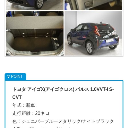
トヨタ アイゴX(アイゴクロス) パルス 1.0VVT-i S-
CVT
年式：新車
走行距離：20キロ
色：ジュニパーブルーメタリック/ナイトブラック