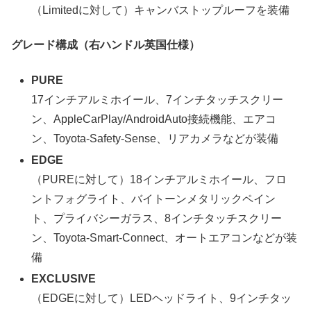
（Limitedに対して）キャンバストップルーフを装備
グレード構成（右ハンドル英国仕様）
PURE
17インチアルミホイール、7インチタッチスクリー
ン、AppleCarPlay/AndroidAuto接続機能、エアコ
ン、Toyota-Safety-Sense、リアカメラなどが装備
EDGE
（PUREに対して）18インチアルミホイール、フロ
ントフォグライト、バイトーンメタリックペイン
ト、プライバシーガラス、8インチタッチスクリー
ン、Toyota-Smart-Connect、オートエアコンなどが装
備
EXCLUSIVE
（EDGEに対して）LEDヘッドライト、9インチタッ