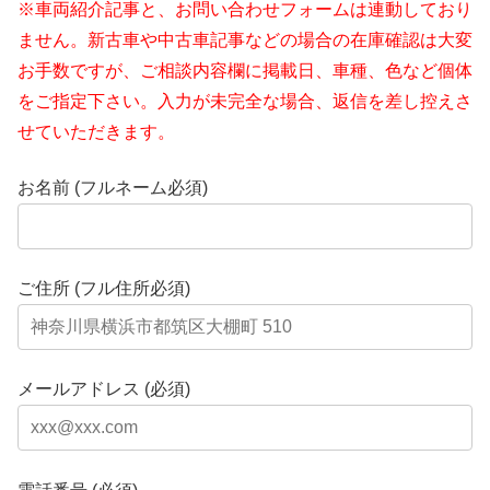
※車両紹介記事と、お問い合わせフォームは連動しており
ません。新古車や中古車記事などの場合の在庫確認は大変
お手数ですが、ご相談内容欄に掲載日、車種、色など個体
をご指定下さい。入力が未完全な場合、返信を差し控えさ
せていただきます。
お名前 (フルネーム必須)
ご住所 (フル住所必須)
メールアドレス (必須)