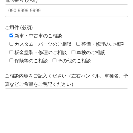
電話番号 (必須)
ご用件 (必須)
新車・中古車のご相談
カスタム・パーツのご相談
整備・修理のご相談
板金塗装・修理のご相談
車検のご相談
保険等のご相談
その他のご相談
ご相談内容をご記入ください（左右ハンドル、車種名、予
算などご希望をご明記ください）