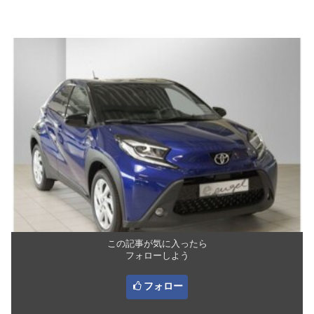
この記事が気に入ったら
フォローしよう
フォロー