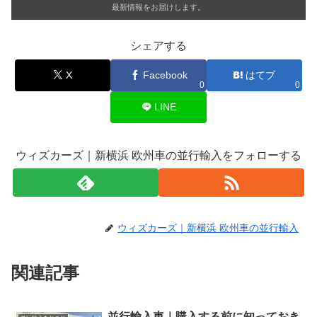
最新情報をお届けします。
シェアする
X
Facebook
はてブ
0
0
LINE
ウィズカーズ｜新横浜 欧州車の並行輸入をフォローする
ウィズカーズ｜新横浜 欧州車の並行輸入
関連記事
並行輸入車｜購入する前に知っておき