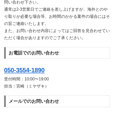
問い合わせ下さい。
通常は2-3営業日でご連絡を差し上げますが、海外とのや
り取りが必要な場合等、お時間のかかる案件の場合にはそ
の旨ご連絡いたします。
また、お問い合わせ内容によってはご回答を見合わせてい
ただく場合がありますのでご了承ください。
お電話でのお問い合わせ
050-3554-1890
受付時間：
10:00〜19:00
担当：宮崎（ミヤザキ）
メールでのお問い合わせ