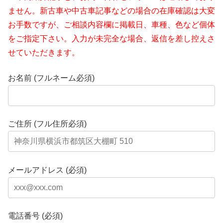
ません。新古車や中古車記事などの場合の在庫確認は大変
お手数ですが、ご相談内容欄に掲載日、車種、色など個体
をご指定下さい。入力が未完全な場合、返信を差し控えさ
せていただきます。
お名前 (フルネーム必須)
ご住所 (フル住所必須)
メールアドレス (必須)
電話番号 (必須)