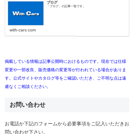
ブログ
「ブログ」の記事一覧です。
with-cars.com
掲載している情報は記事公開時におけるものです。現在では仕様
変更や一部改良、販売価格の変更等が行われている場合がありま
す。公式サイトやカタログ等をご確認いただき、ご不明な点は遠
慮なくご相談ください。
お問い合わせ
お電話か下記のフォームから必要事項をご記入いただきお
問い合わせ下さい。