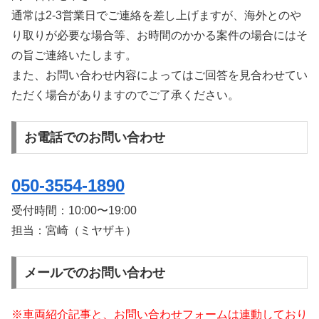
通常は2-3営業日でご連絡を差し上げますが、海外とのや
り取りが必要な場合等、お時間のかかる案件の場合にはそ
の旨ご連絡いたします。
また、お問い合わせ内容によってはご回答を見合わせてい
ただく場合がありますのでご了承ください。
お電話でのお問い合わせ
050-3554-1890
受付時間：
10:00〜19:00
担当：宮崎（ミヤザキ）
メールでのお問い合わせ
※車両紹介記事と、お問い合わせフォームは連動しており