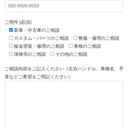
ご用件 (必須)
新車・中古車のご相談
カスタム・パーツのご相談
整備・修理のご相談
板金塗装・修理のご相談
車検のご相談
保険等のご相談
その他のご相談
ご相談内容をご記入ください（左右ハンドル、車種名、予
算などご希望をご明記ください）