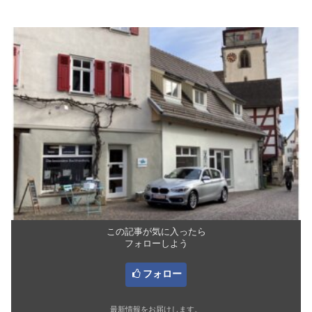
この記事が気に入ったら
フォローしよう
フォロー
最新情報をお届けします。