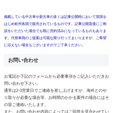
掲載している中古車や新古車の多くは記事公開時において英国を
はじめ欧州各国で販売されているものです。記事公開直後にご相
談をいただいた場合でも既に売約済みになっているものもありま
す。代替車両のご提案は可能な限り行ってまいりますが、ご希望
に沿えない場合もございますのでご了承ください。
お問い合わせ
お電話か下記のフォームから必要事項をご記入いただきお
問い合わせ下さい。
通常は2-3営業日でご連絡を差し上げますが、海外とのや
り取りが必要な場合等、お時間のかかる案件の場合にはそ
の旨ご連絡いたします。
また、お問い合わせ内容によってはご回答を見合わせてい