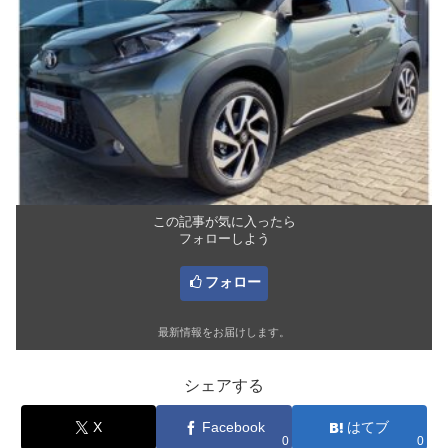
この記事が気に入ったら
フォローしよう
フォロー
最新情報をお届けします。
シェアする
X
Facebook
はてブ
0
0