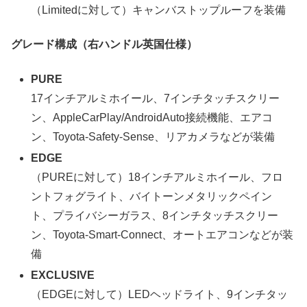
（Limitedに対して）キャンバストップルーフを装備
グレード構成（右ハンドル英国仕様）
PURE
17インチアルミホイール、7インチタッチスクリー
ン、AppleCarPlay/AndroidAuto接続機能、エアコ
ン、Toyota-Safety-Sense、リアカメラなどが装備
EDGE
（PUREに対して）18インチアルミホイール、フロ
ントフォグライト、バイトーンメタリックペイン
ト、プライバシーガラス、8インチタッチスクリー
ン、Toyota-Smart-Connect、オートエアコンなどが装
備
EXCLUSIVE
（EDGEに対して）LEDヘッドライト、9インチタッ