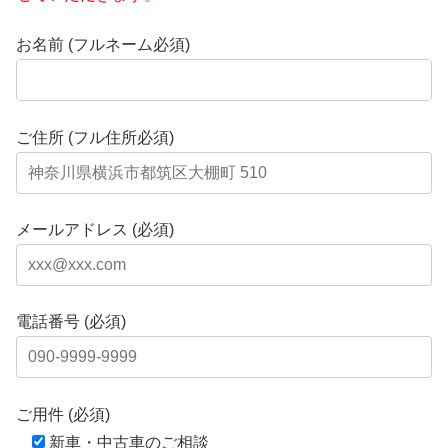
お名前 (フルネーム必須)
ご住所 (フル住所必須)
メールアドレス (必須)
電話番号 (必須)
ご用件 (必須)
新車・中古車のご相談