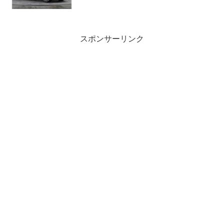
右ハンドル
スポンサーリンク