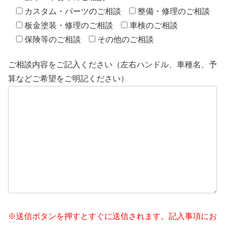
カスタム・パーツのご相談
整備・修理のご相談
板金塗装・修理のご相談
車検のご相談
保険等のご相談
その他のご相談
ご相談内容をご記入ください（左右ハンドル、車種名、予
算などご希望をご明記ください）
※送信ボタンを押すとすぐに送信されます。記入事項にお