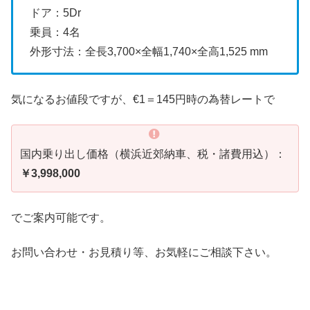
ドア：5Dr
乗員：4名
外形寸法：全長3,700×全幅1,740×全高1,525 mm
気になるお値段ですが、€1＝145円時の為替レートで
国内乗り出し価格（横浜近郊納車、税・諸費用込）：
￥3,998,000
でご案内可能です。
お問い合わせ・お見積り等、お気軽にご相談下さい。