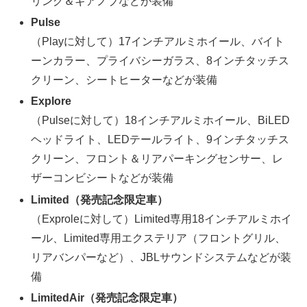
リング＆ギアノブなどが装備
Pulse
（Playに対して）17インチアルミホイール、バイト
ーンカラー、プライバシーガラス、8インチタッチス
クリーン、シートヒーターなどが装備
Explore
（Pulseに対して）18インチアルミホイール、BiLED
ヘッドライト、LEDテールライト、9インチタッチス
クリーン、フロント＆リアパーキングセンサー、レ
ザーコンビシートなどが装備
Limited（発売記念限定車）
（Exproleに対して）Limited専用18インチアルミホイ
ール、Limited専用エクステリア（フロントグリル、
リアバンパーなど）、JBLサウンドシステムなどが装
備
LimitedAir（発売記念限定車）