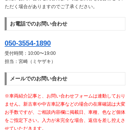
ただく場合がありますのでご了承ください。
お電話でのお問い合わせ
050-3554-1890
受付時間：
10:00〜19:00
担当：宮崎（ミヤザキ）
メールでのお問い合わせ
※車両紹介記事と、お問い合わせフォームは連動しており
ません。新古車や中古車記事などの場合の在庫確認は大変
お手数ですが、ご相談内容欄に掲載日、車種、色など個体
をご指定下さい。入力が未完全な場合、返信を差し控えさ
せていただきます。