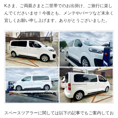
Kさま、ご両親さまと二世帯でのお出掛け、ご旅行に楽し
んでくださいませ！今後とも、メンテやパーツなど末永く
宜しくお願い申し上げます。ありがとうございました。
スペースツアラーに関しては以下の記事でもご案内してお