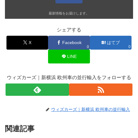
最新情報をお届けします。
シェアする
X
Facebook
はてブ
0
0
LINE
ウィズカーズ｜新横浜 欧州車の並行輸入をフォローする
ウィズカーズ｜新横浜 欧州車の並行輸入
関連記事