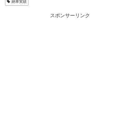
納車実績
スポンサーリンク