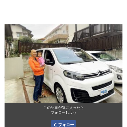
この記事が気に入ったら
フォローしよう
フォロー