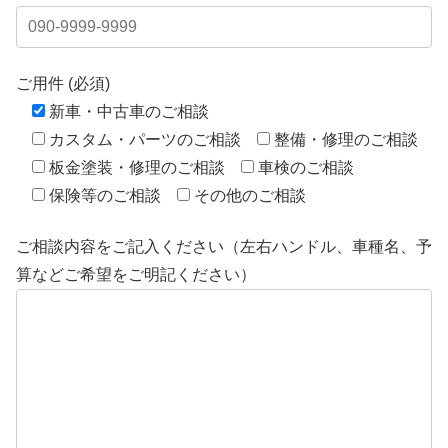
ご用件 (必須)
新車・中古車のご相談
カスタム・パーツのご相談
整備・修理のご相談
板金塗装・修理のご相談
車検のご相談
保険等のご相談
その他のご相談
ご相談内容をご記入ください（左右ハンドル、車種名、予
算などご希望をご明記ください）