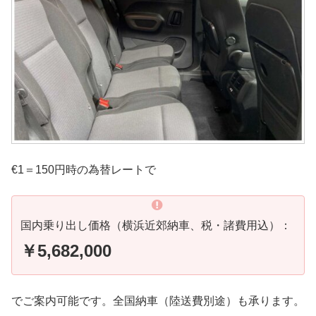
€1＝150円時の為替レートで
国内乗り出し価格（横浜近郊納車、税・諸費用込）：
￥5,682,000
でご案内可能です。全国納車（陸送費別途）も承ります。