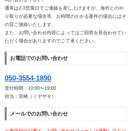
通常は2-3営業日でご連絡を差し上げますが、海外とのや
り取りが必要な場合等、お時間のかかる案件の場合にはそ
の旨ご連絡いたします。
また、お問い合わせ内容によってはご回答を見合わせてい
ただく場合がありますのでご了承ください。
お電話でのお問い合わせ
050-3554-1890
受付時間：
10:00〜19:00
担当：宮崎（ミヤザキ）
メールでのお問い合わせ
※車両紹介記事と、お問い合わせフォームは連動しており