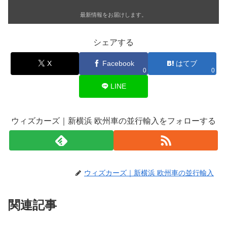
最新情報をお届けします。
シェアする
X
Facebook
はてブ
0
0
LINE
ウィズカーズ｜新横浜 欧州車の並行輸入をフォローする
ウィズカーズ｜新横浜 欧州車の並行輸入
関連記事