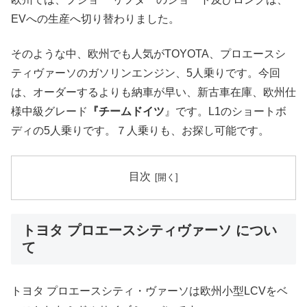
EVへの生産へ切り替わりました。
そのような中、欧州でも人気がTOYOTA、プロエースシ
ティヴァーソのガソリンエンジン、5人乗りです。今回
は、オーダーするよりも納車が早い、新古車在庫、欧州仕
様中級グレード
『チームドイツ
』です。L1のショートボ
ディの5人乗りです。７人乗りも、お探し可能です。
目次
トヨタ プロエースシティヴァーソ につい
て
トヨタ プロエースシティ・ヴァーソは欧州小型LCVをベ