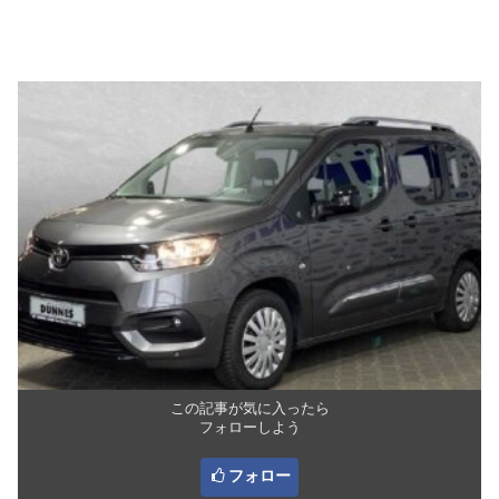
この記事が気に入ったら
フォローしよう
フォロー