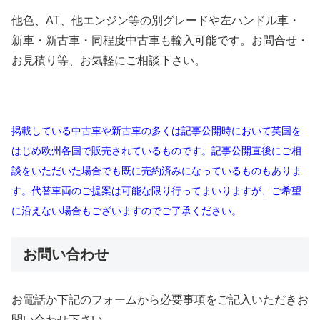
他色、AT、他エンジン等の別グレードや左ハンドル車・
新車・新古車・同程度中古車も輸入可能です。お問合せ・
お見積り等、お気軽にご相談下さい。
掲載している中古車や新古車の多くは記事公開時において英国を
はじめ欧州各国で販売されているものです。記事公開直後にご相
談をいただいた場合でも既に売約済みになっているものもありま
す。代替車両のご提案は可能な限り行ってまいりますが、ご希望
に沿えない場合もございますのでご了承ください。
お問い合わせ
お電話か下記のフォームから必要事項をご記入いただきお
問い合わせ下さい。