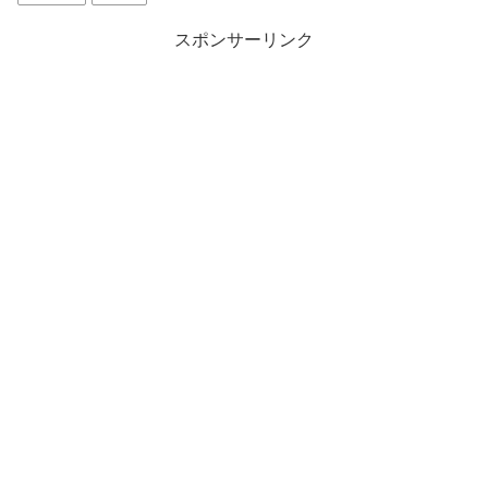
スポンサーリンク