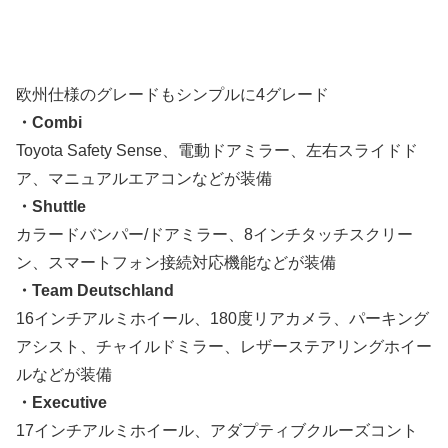
欧州仕様のグレードもシンプルに4グレード
・Combi
Toyota Safety Sense、電動ドアミラー、左右スライドド
ア、マニュアルエアコンなどが装備
・Shuttle
カラードバンパー/ドアミラー、8インチタッチスクリー
ン、スマートフォン接続対応機能などが装備
・Team Deutschland
16インチアルミホイール、180度リアカメラ、パーキング
アシスト、チャイルドミラー、レザーステアリングホイー
ルなどが装備
・Executive
17インチアルミホイール、アダプティブクルーズコント