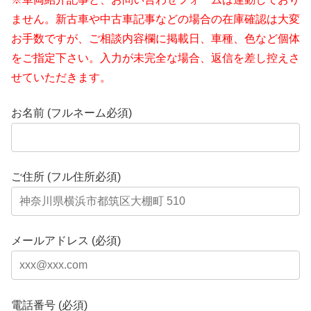
ません。新古車や中古車記事などの場合の在庫確認は大変
お手数ですが、ご相談内容欄に掲載日、車種、色など個体
をご指定下さい。入力が未完全な場合、返信を差し控えさ
せていただきます。
お名前 (フルネーム必須)
ご住所 (フル住所必須)
メールアドレス (必須)
電話番号 (必須)