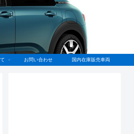
て
お問い合わせ
国内在庫販売車両