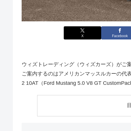
X
Facebook
ウィズトレーディング（ウィズカーズ）がご
ご案内するのはアメリカンマッスルカーの代表格、
2 10AT（Ford Mustang 5.0 V8 GT Cus