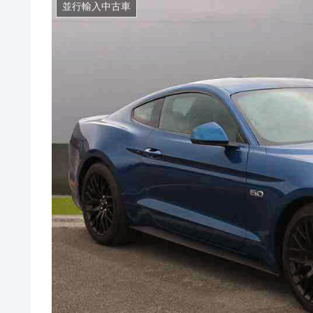
並行輸入中古車