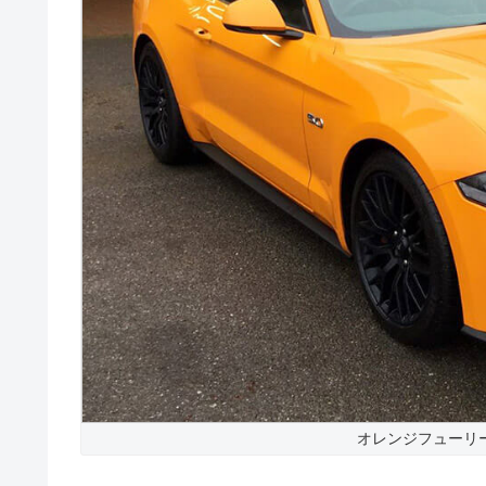
オレンジフューリーの