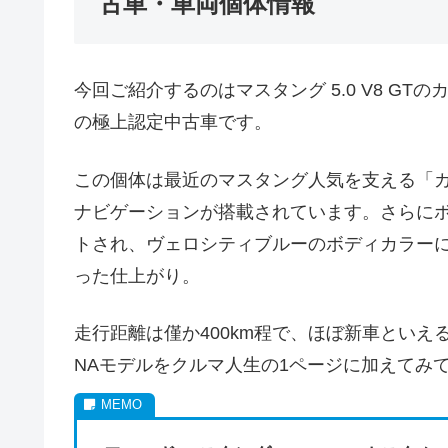
古車・車両個体情報
今回ご紹介するのはマスタング 5.0 V8 GT
の極上認定中古車です。
この個体は最近のマスタング人気を支える「カ
ナビゲーションが搭載されています。さらに
トされ、ヴェロシティブルーのボディカラー
った仕上がり。
走行距離は僅か400km程で、ほぼ新車とい
NAモデルをクルマ人生の1ページに加えてみ