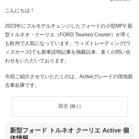
こんにちは！
2023年にフルモデルチェンジしたフォードの小型MPV 新
型トルネオ・クーリエ（FORD Tourneo Courier）が早く
も欧州で人気になっています。ウィズトレーディング(ウ
ィズカーズ)でも新車説明記事を掲載以来、多くの問い合
わせをいただいております。
今回ご紹介させていただくのは、Activeグレードの現地新
古車在庫です。
目次
新型フォード トルネオ クーリエ Active 個
体情報