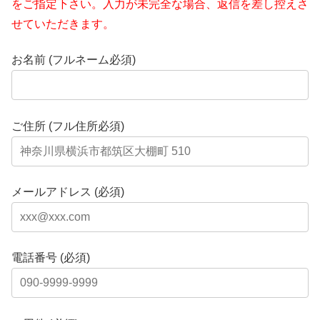
をご指定下さい。入力が未完全な場合、返信を差し控えさ
せていただきます。
お名前 (フルネーム必須)
ご住所 (フル住所必須)
メールアドレス (必須)
電話番号 (必須)