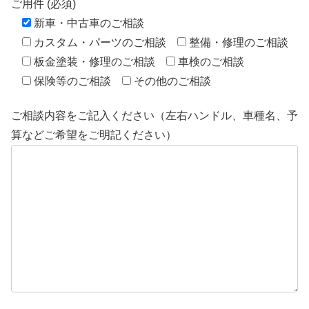
ご用件 (必須)
新車・中古車のご相談
カスタム・パーツのご相談
整備・修理のご相談
板金塗装・修理のご相談
車検のご相談
保険等のご相談
その他のご相談
ご相談内容をご記入ください（左右ハンドル、車種名、予
算などご希望をご明記ください）