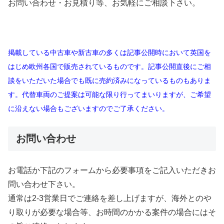
お問い合わせ・お見積り等、お気軽にご相談下さい。
掲載している中古車や新古車の多くは記事公開時において英国を
はじめ欧州各国で販売されているものです。記事公開直後にご相
談をいただいた場合でも既に売約済みになっているものもありま
す。代替車両のご提案は可能な限り行ってまいりますが、ご希望
に沿えない場合もございますのでご了承ください。
お問い合わせ
お電話か下記のフォームから必要事項をご記入いただきお
問い合わせ下さい。
通常は2-3営業日でご連絡を差し上げますが、海外とのや
り取りが必要な場合等、お時間のかかる案件の場合にはそ