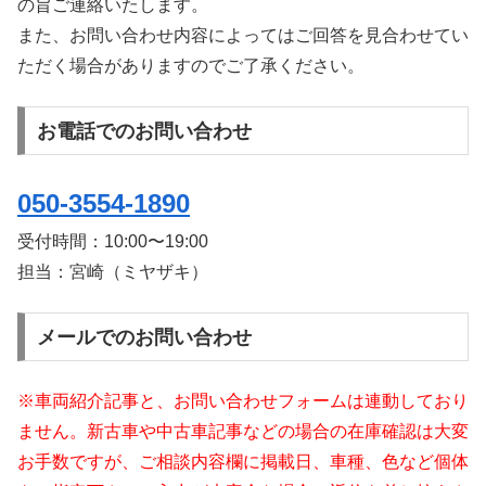
の旨ご連絡いたします。
また、お問い合わせ内容によってはご回答を見合わせてい
ただく場合がありますのでご了承ください。
お電話でのお問い合わせ
050-3554-1890
受付時間：
10:00〜19:00
担当：宮崎（ミヤザキ）
メールでのお問い合わせ
※車両紹介記事と、お問い合わせフォームは連動しており
ません。新古車や中古車記事などの場合の在庫確認は大変
お手数ですが、ご相談内容欄に掲載日、車種、色など個体