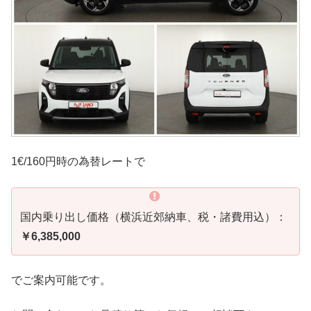
1€/160円時の為替レートで
国内乗り出し価格（横浜近郊納車、税・諸費用込）：
￥6,385,000
でご案内可能です。