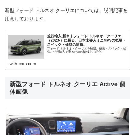
新型フォード トルネオ クーリエについては、説明記事を
用意しております。
並行輸入 新車｜フォード トルネオ・クーリエ
（2023-）に乗る。日本未導入ミニMPVの概要・
スペック・価格の情報。
フォード トルネオ・クーリエを解説。概要・スペック・価
格、並行輸入で乗るための情報をご紹介。
with-cars.com
新型フォード トルネオ クーリエ Active 個
体画像