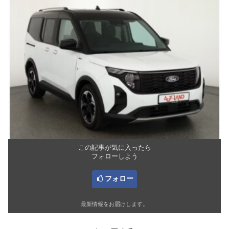
この記事が気に入ったら
フォローしよう
フォロー
最新情報をお届けします。