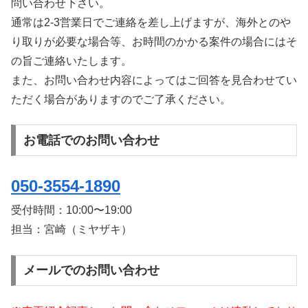
問い合わせ下さい。
通常は2-3営業日でご連絡を差し上げますが、海外とのや
り取りが必要な場合等、お時間のかかる案件の場合にはそ
の旨ご連絡いたします。
また、お問い合わせ内容によってはご回答を見合わせてい
ただく場合がありますのでご了承ください。
お電話でのお問い合わせ
050-3554-1890
受付時間：
10:00〜19:00
担当：宮崎（ミヤザキ）
メールでのお問い合わせ