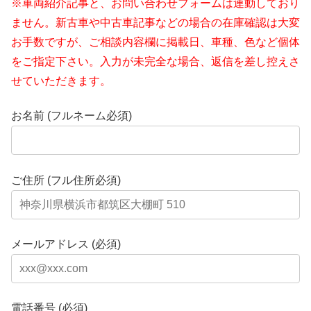
※車両紹介記事と、お問い合わせフォームは連動しており
ません。新古車や中古車記事などの場合の在庫確認は大変
お手数ですが、ご相談内容欄に掲載日、車種、色など個体
をご指定下さい。入力が未完全な場合、返信を差し控えさ
せていただきます。
お名前 (フルネーム必須)
ご住所 (フル住所必須)
メールアドレス (必須)
電話番号 (必須)