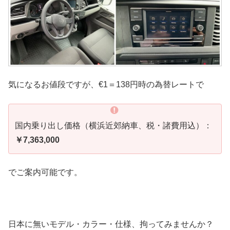
気になるお値段ですが、€1＝138円時の為替レートで
国内乗り出し価格（横浜近郊納車、税・諸費用込）：
￥7,363,000
でご案内可能です。
日本に無いモデル・カラー・仕様、拘ってみませんか？