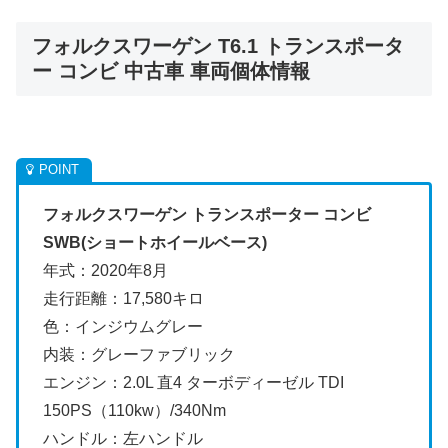
フォルクスワーゲン T6.1 トランスポータ
ー コンビ 中古車 車両個体情報
フォルクスワーゲン トランスポーター コンビ
SWB(ショートホイールベース)
年式：2020年8月
走行距離：17,580キロ
色：インジウムグレー
内装：グレーファブリック
エンジン：2.0L 直4 ターボディーゼル TDI
150PS（110kw）/340Nm
ハンドル：左ハンドル