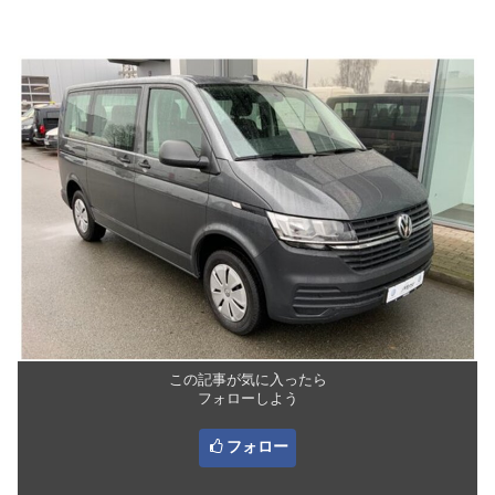
この記事が気に入ったら
フォローしよう
フォロー