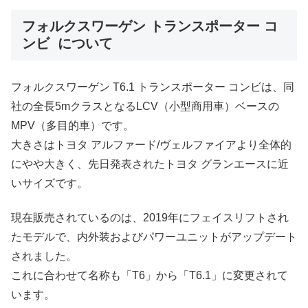
フォルクスワーゲン トランスポーター コ
ンビ について
フォルクスワーゲン T6.1 トランスポーター コンビは、同
社の全長5mクラスとなるLCV（小型商用車）ベースの
MPV（多目的車）です。
大きさはトヨタ アルファード/ヴェルファイアより全体的
にやや大きく、先日発表されたトヨタ グランエースに近
いサイズです。
現在販売されているのは、2019年にフェイスリフトされ
たモデルで、内外装およびパワーユニットがアップデート
されました。
これに合わせて名称も「T6」から「T6.1」に変更されて
います。