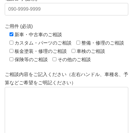
ご用件 (必須)
新車・中古車のご相談
カスタム・パーツのご相談
整備・修理のご相談
板金塗装・修理のご相談
車検のご相談
保険等のご相談
その他のご相談
ご相談内容をご記入ください（左右ハンドル、車種名、予
算などご希望をご明記ください）