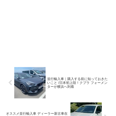
並行輸入車｜購入する前に知っておきた
いこと /日本初上陸！クプラ フォーメン
ターが横浜へ到着
オススメ並行輸入車 ディーラー新古車在