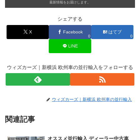
最新情報をお届けします。
シェアする
X
Facebook
はてブ
0
0
LINE
ウィズカーズ｜新横浜 欧州車の並行輸入をフォローする
ウィズカーズ｜新横浜 欧州車の並行輸入
関連記事
オススメ並行輸入 ディーラー中古車
並行輸入中古車