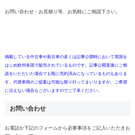
お問い合わせ・お見積り等、お気軽にご相談下さい。
掲載している中古車や新古車の多くは記事公開時において英国を
はじめ欧州各国で販売されているものです。記事公開直後にご相
談をいただいた場合でも既に売約済みになっているものもありま
す。代替車両のご提案は可能な限り行ってまいりますが、ご希望
に沿えない場合もございますのでご了承ください。
お問い合わせ
お電話か下記のフォームから必要事項をご記入いただきお