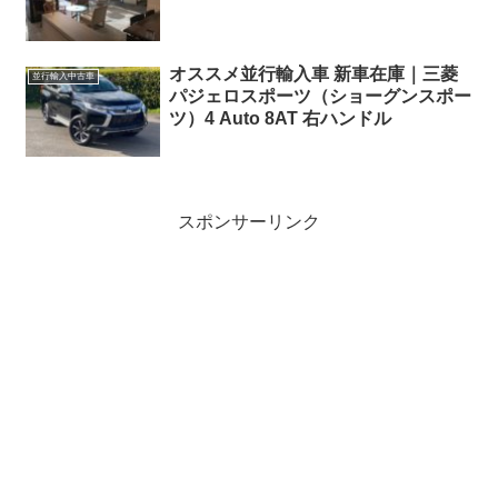
オススメ並行輸入車 新車在庫｜三菱
並行輸入中古車
パジェロスポーツ（ショーグンスポー
ツ）4 Auto 8AT 右ハンドル
スポンサーリンク