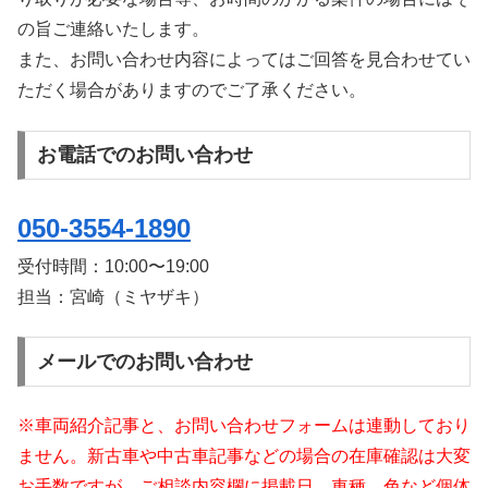
の旨ご連絡いたします。
また、お問い合わせ内容によってはご回答を見合わせてい
ただく場合がありますのでご了承ください。
お電話でのお問い合わせ
050-3554-1890
受付時間：
10:00〜19:00
担当：宮崎（ミヤザキ）
メールでのお問い合わせ
※車両紹介記事と、お問い合わせフォームは連動しており
ません。新古車や中古車記事などの場合の在庫確認は大変
お手数ですが、ご相談内容欄に掲載日、車種、色など個体