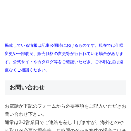
掲載している情報は記事公開時におけるものです。現在では仕様
変更や一部改良、販売価格の変更等が行われている場合がありま
す。公式サイトやカタログ等をご確認いただき、ご不明な点は遠
慮なくご相談ください。
お問い合わせ
お電話か下記のフォームから必要事項をご記入いただきお
問い合わせ下さい。
通常は2-3営業日でご連絡を差し上げますが、海外とのや
り取りが必要な場合等、お時間のかかる案件の場合にはそ