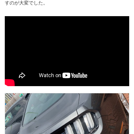
すのが大変でした。