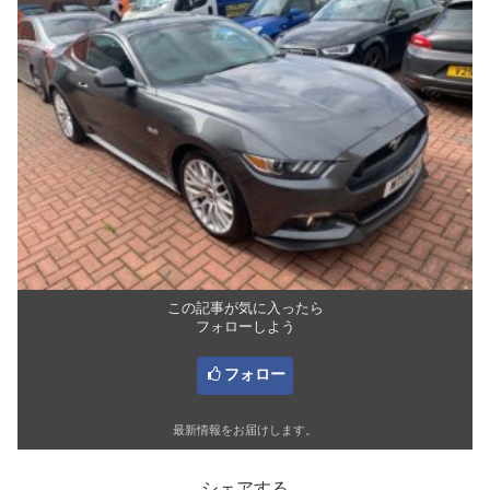
この記事が気に入ったら
フォローしよう
フォロー
最新情報をお届けします。
シェアする