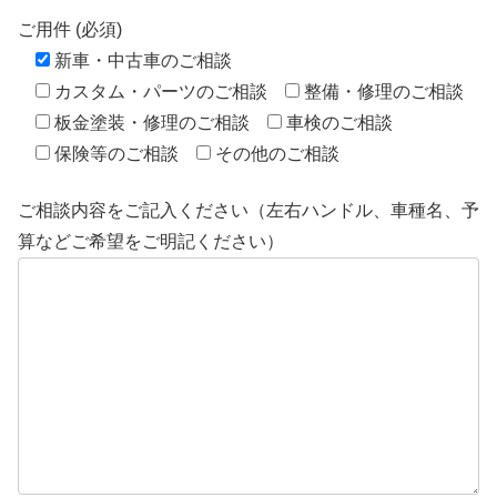
ご用件 (必須)
新車・中古車のご相談
カスタム・パーツのご相談
整備・修理のご相談
板金塗装・修理のご相談
車検のご相談
保険等のご相談
その他のご相談
ご相談内容をご記入ください（左右ハンドル、車種名、予
算などご希望をご明記ください）