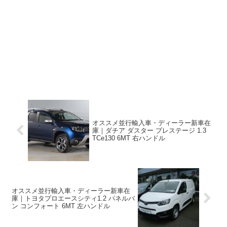
オススメ並行輸入車・ディーラー新車在
庫｜ダチア ダスター プレステージ 1.3
TCe130 6MT 右ハンドル
オススメ並行輸入車・ディーラー新車在
庫｜トヨタプロエースシティ1.2 パネルバ
ン コンフォート 6MT 左ハンドル