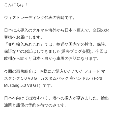
こんにちは！
ウィズトレーディング代表の宮崎です。
日本に未導入のクルマを海外から日本へ運んで、全国のお
客様へお届けします。
『並行輸入あれこれ』では、輸送や国内での検査、保険、
保証などのお話はしてきました(過去ブログ参照)。今回は
欧州から続々と日本へ向かう車両のお話になります。
今回の画像紹介は、M様にご購入いただいたフォード マ
スタング 5.0 V8 GT カスタムパック 右ハンドル（Ford
Mustang 5.0 V8 GT）です。
日本へ向けて出港すべく、港への搬入が済みました。輸出
通関と船便の予約を待つのみです。