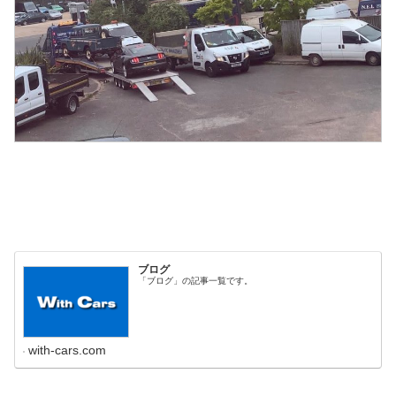
ブログ
「ブログ」の記事一覧です。
with-cars.com