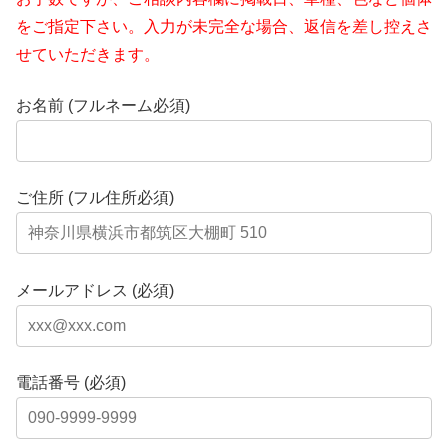
をご指定下さい。入力が未完全な場合、返信を差し控えさ
せていただきます。
お名前 (フルネーム必須)
ご住所 (フル住所必須)
メールアドレス (必須)
電話番号 (必須)