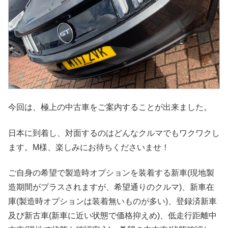
今回は、極上の中古車をご案内することが出来ました。
日本に到着し、対面するのはどんなクルマでもワクワクし
ます。M様、楽しみにお待ちくださいませ！
ご自身の希望で製造時オプションを装着する新車(現地製
造期間がプラスされますが、希望通りのクルマ)、新車在
庫(製造時オプションは装着無いものが多い)、登録済新車
及び新古車(新車に近い状態で価格抑えめ)、低走行距離中