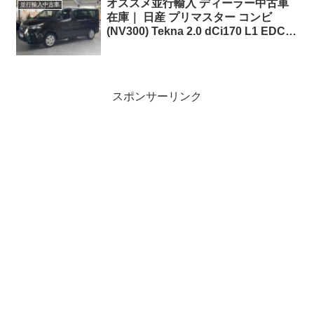
オススメ並行輸入 ディーラー中古車
並行輸入中古車
在庫｜ 日産 プリマスター コンビ
(NV300) Tekna 2.0 dCi170 L1 EDC (8
人乗り) 左ハンドル
スポンサーリンク