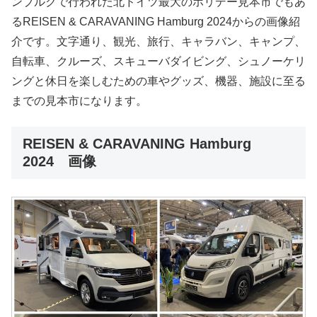
ンブルクで行われた北ドイツ最大のホリデー見本市でもあ
るREISEN & CARAVANING Hamburg 2024からの画像紹
介です。文字通り、観光、旅行、キャラバン、キャンプ、
自転車、クルーズ、スキューバダイビング、シュノーケリ
ングと休日を楽しむための車やグッズ、機器、施設に至る
までの見本市になります。
REISEN & CARAVANING Hamburg
2024
画像