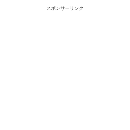
スポンサーリンク