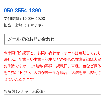
050-3554-1890
受付時間：
10:00〜19:00
担当：宮崎（ミヤザキ）
メールでのお問い合わせ
※車両紹介記事と、お問い合わせフォームは連動しており
ません。新古車や中古車記事などの場合の在庫確認は大変
お手数ですが、ご相談内容欄に掲載日、車種、色など個体
をご指定下さい。入力が未完全な場合、返信を差し控えさ
せていただきます。
お名前 (フルネーム必須)