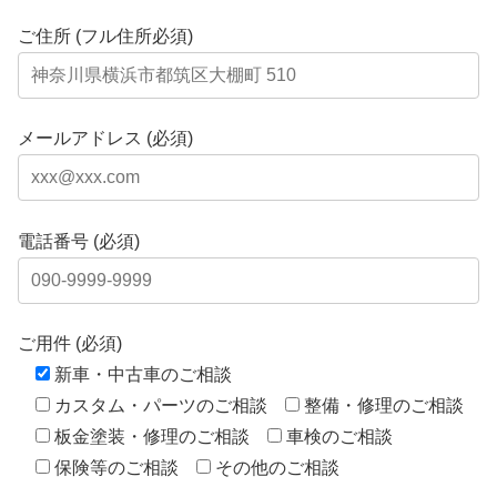
ご住所 (フル住所必須)
メールアドレス (必須)
電話番号 (必須)
ご用件 (必須)
新車・中古車のご相談
カスタム・パーツのご相談
整備・修理のご相談
板金塗装・修理のご相談
車検のご相談
保険等のご相談
その他のご相談