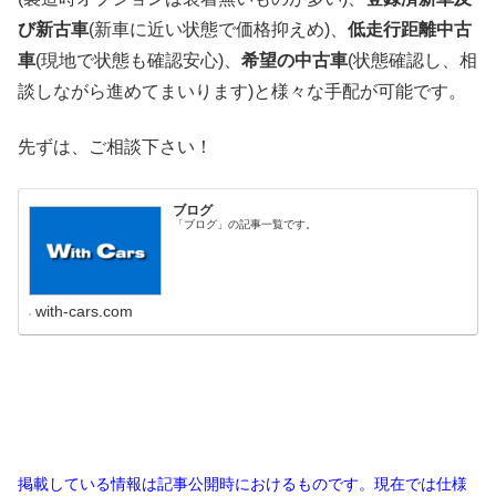
び新古車
(新車に近い状態で価格抑えめ)、
低走行距離中古
車
(現地で状態も確認安心)、
希望の中古車
(状態確認し、相
談しながら進めてまいります)と様々な手配が可能です。
先ずは、ご相談下さい！
ブログ
「ブログ」の記事一覧です。
with-cars.com
掲載している情報は記事公開時におけるものです。現在では仕様