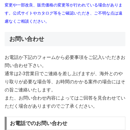
変更や一部改良、販売価格の変更等が行われている場合がありま
す。公式サイトやカタログ等をご確認いただき、ご不明な点は遠
慮なくご相談ください。
お問い合わせ
お電話か下記のフォームから必要事項をご記入いただきお
問い合わせ下さい。
通常は2-3営業日でご連絡を差し上げますが、海外とのや
り取りが必要な場合等、お時間のかかる案件の場合にはそ
の旨ご連絡いたします。
また、お問い合わせ内容によってはご回答を見合わせてい
ただく場合がありますのでご了承ください。
お電話でのお問い合わせ