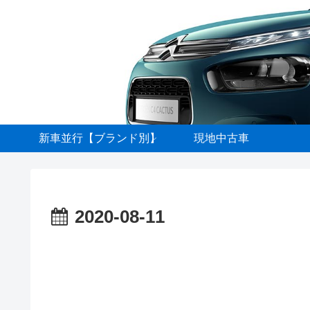
新車並行【ブランド別】
現地中古車
2020-08-11