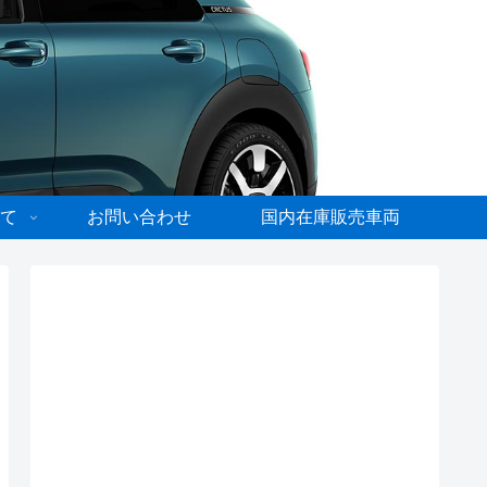
て
お問い合わせ
国内在庫販売車両