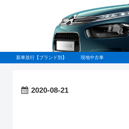
新車並行【ブランド別】
現地中古車
2020-08-21