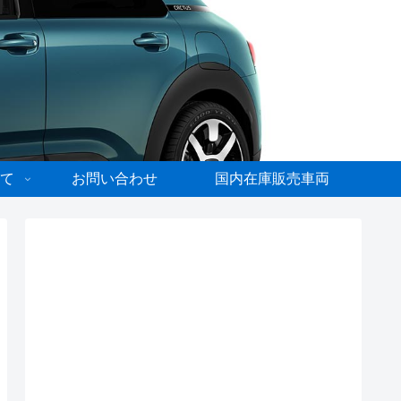
て
お問い合わせ
国内在庫販売車両