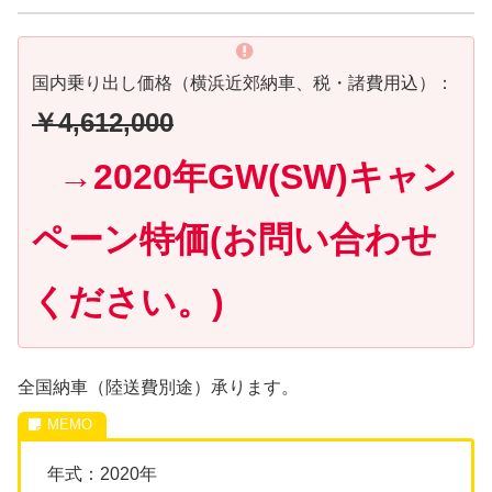
国内乗り出し価格（横浜近郊納車、税・諸費用込）：
￥4,612,000
→2020年GW(SW)キャン
ペーン特価(お問い合わせ
ください。)
全国納車（陸送費別途）承ります。
年式：2020年