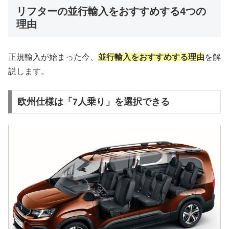
リフターの並行輸入をおすすめする4つの
理由
正規輸入が始まった今、
並行輸入をおすすめする理由
を解
説します。
欧州仕様は「7人乗り」を選択できる