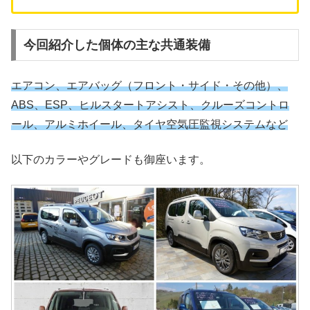
今回紹介した個体の主な共通装備
エアコン、エアバッグ（フロント・サイド・その他）、
ABS、ESP、ヒルスタートアシスト、クルーズコントロ
ール、アルミホイール、タイヤ空気圧監視システムなど
以下のカラーやグレードも御座います。