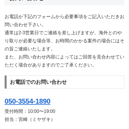
お電話か下記のフォームから必要事項をご記入いただきお
問い合わせ下さい。
通常は2-3営業日でご連絡を差し上げますが、海外とのや
り取りが必要な場合等、お時間のかかる案件の場合にはそ
の旨ご連絡いたします。
また、お問い合わせ内容によってはご回答を見合わせてい
ただく場合がありますのでご了承ください。
お電話でのお問い合わせ
050-3554-1890
受付時間：
10:00〜19:00
担当：宮崎（ミヤザキ）