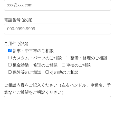
電話番号 (必須)
ご用件 (必須)
新車・中古車のご相談
カスタム・パーツのご相談
整備・修理のご相談
板金塗装・修理のご相談
車検のご相談
保険等のご相談
その他のご相談
ご相談内容をご記入ください（左右ハンドル、車種名、予
算などご希望をご明記ください）