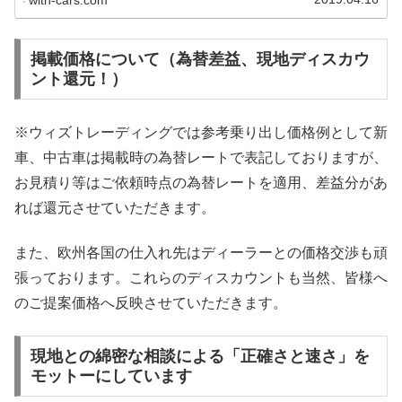
掲載価格について（為替差益、現地ディスカウ
ント還元！）
※ウィズトレーディングでは参考乗り出し価格例として新
車、中古車は掲載時の為替レートで表記しておりますが、
お見積り等はご依頼時点の為替レートを適用、差益分があ
れば還元させていただきます。
また、欧州各国の仕入れ先はディーラーとの価格交渉も頑
張っております。これらのディスカウントも当然、皆様へ
のご提案価格へ反映させていただきます。
現地との綿密な相談による「正確さと速さ」を
モットーにしています