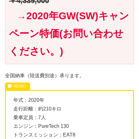
￥4,339,000
→2020年GW(SW)キャン
ペーン特価(お問い合わせ
ください。)
全国納車（陸送費別途）承ります。
年式：2020年
走行距離：約210キロ
乗車定員：7人
エンジン：PureTech 130
トランスミッション：EAT8