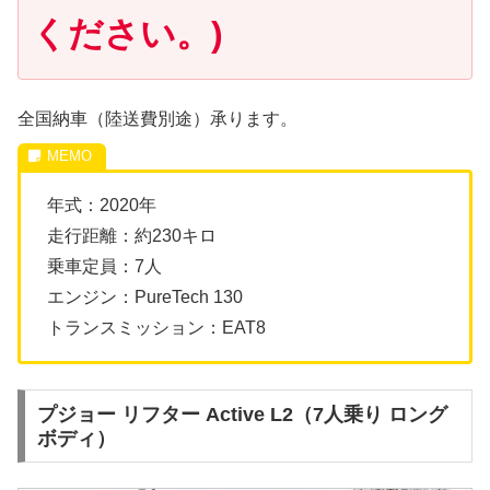
ください。)
全国納車（陸送費別途）承ります。
年式：2020年
走行距離：約230キロ
乗車定員：7人
エンジン：PureTech 130
トランスミッション：EAT8
プジョー リフター Active L2（7人乗り ロング
ボディ）