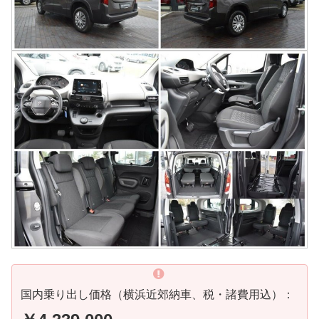
国内乗り出し価格（横浜近郊納車、税・諸費用込）：