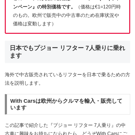
ンペーン』の特別価格です。
（価格は€1=120円時
のもの。欧州で販売中の中古車のため在庫状況や
価格は変動します）
日本でもプジョー リフター 7人乗りに乗れ
ます
海外で中古販売されているリフターを日本で乗るための方
法を説明します。
With Carsは欧州からクルマを輸入・販売して
います
この記事で紹介した『プジョー リフター 7人乗り』の中
古車に興味をお持ちになられたら、どうぞWith Carsにご