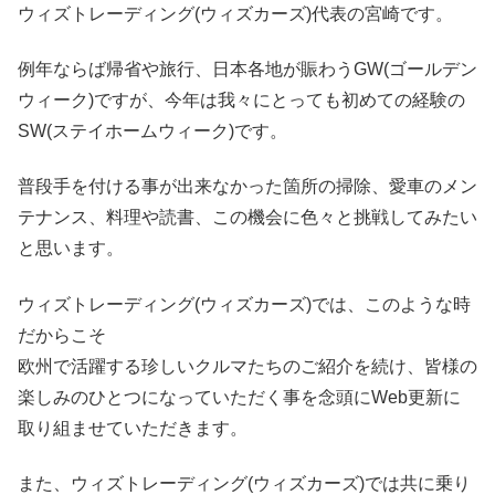
ウィズトレーディング(ウィズカーズ)代表の宮崎です。
例年ならば帰省や旅行、日本各地が賑わうGW(ゴールデン
ウィーク)ですが、今年は我々にとっても初めての経験の
SW(ステイホームウィーク)です。
普段手を付ける事が出来なかった箇所の掃除、愛車のメン
テナンス、料理や読書、この機会に色々と挑戦してみたい
と思います。
ウィズトレーディング(ウィズカーズ)では、このような時
だからこそ
欧州で活躍する珍しいクルマたちのご紹介を続け、皆様の
楽しみのひとつになっていただく事を念頭にWeb更新に
取り組ませていただきます。
また、ウィズトレーディング(ウィズカーズ)では共に乗り