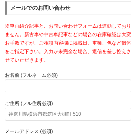
メールでのお問い合わせ
※車両紹介記事と、お問い合わせフォームは連動しており
ません。新古車や中古車記事などの場合の在庫確認は大変
お手数ですが、ご相談内容欄に掲載日、車種、色など個体
をご指定下さい。入力が未完全な場合、返信を差し控えさ
せていただきます。
お名前 (フルネーム必須)
ご住所 (フル住所必須)
メールアドレス (必須)