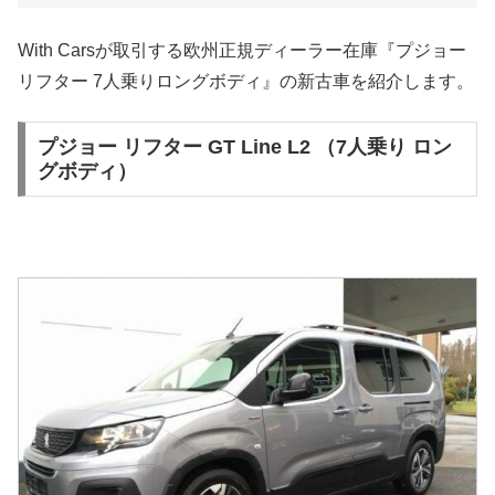
With Carsが取引する欧州正規ディーラー在庫『プジョー
リフター 7人乗りロングボディ』の新古車を紹介します。
プジョー リフター GT Line L2 （7人乗り ロン
グボディ）