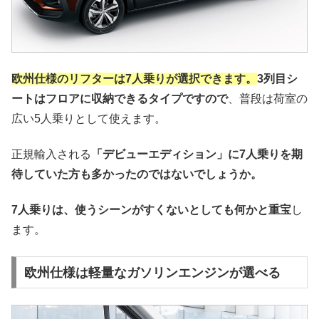
欧州仕様のリフターは7人乗りが選択できます。
3列目シ
ートはフロアに収納できるタイプですので
、普段は荷室の
広い5人乗りとして使えます。
正規輸入される
「デビューエディション」に7人乗りを期
待していた方も多かったのではないでしょうか。
7人乗りは、使うシーンがすくないとしても何かと重宝
し
ます。
欧州仕様は軽量なガソリンエンジンが選べる