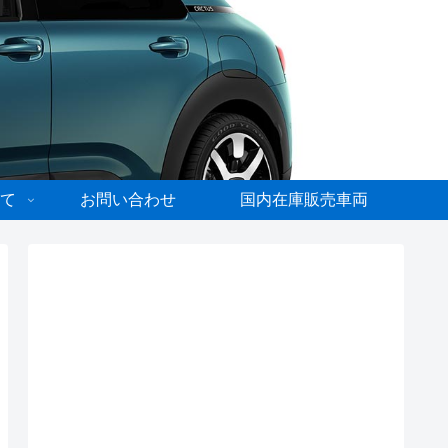
て
お問い合わせ
国内在庫販売車両