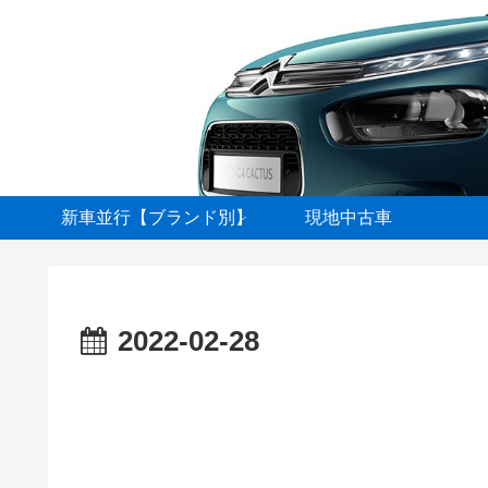
新車並行【ブランド別】
現地中古車
2022-02-28