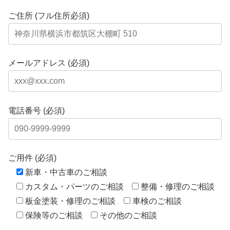
ご住所 (フル住所必須)
メールアドレス (必須)
電話番号 (必須)
ご用件 (必須)
新車・中古車のご相談
カスタム・パーツのご相談
整備・修理のご相談
板金塗装・修理のご相談
車検のご相談
保険等のご相談
その他のご相談