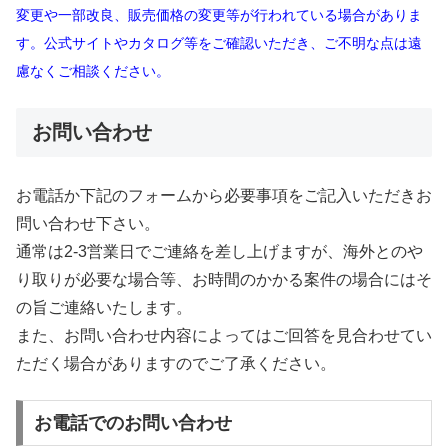
変更や一部改良、販売価格の変更等が行われている場合がありま
す。公式サイトやカタログ等をご確認いただき、ご不明な点は遠
慮なくご相談ください。
お問い合わせ
お電話か下記のフォームから必要事項をご記入いただきお
問い合わせ下さい。
通常は2-3営業日でご連絡を差し上げますが、海外とのや
り取りが必要な場合等、お時間のかかる案件の場合にはそ
の旨ご連絡いたします。
また、お問い合わせ内容によってはご回答を見合わせてい
ただく場合がありますのでご了承ください。
お電話でのお問い合わせ