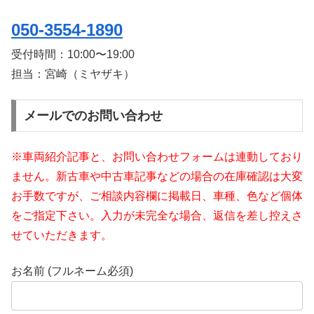
050-3554-1890
受付時間：
10:00〜19:00
担当：宮崎（ミヤザキ）
メールでのお問い合わせ
※車両紹介記事と、お問い合わせフォームは連動しており
ません。新古車や中古車記事などの場合の在庫確認は大変
お手数ですが、ご相談内容欄に掲載日、車種、色など個体
をご指定下さい。入力が未完全な場合、返信を差し控えさ
せていただきます。
お名前 (フルネーム必須)