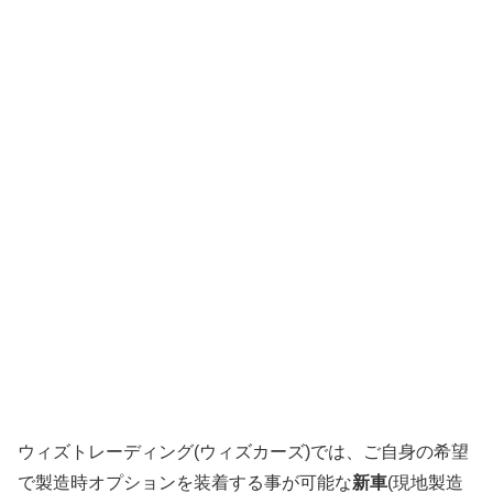
ウィズトレーディング(ウィズカーズ)では、ご自身の希望
で製造時オプションを装着する事が可能な
新車
(現地製造