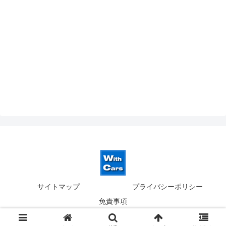
サイトマップ
プライバシーポリシー
免責事項
© 2019-2026 ウィズカーズ｜新横浜 欧州車の並行輸入.