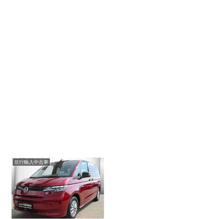
並行輸入中古車