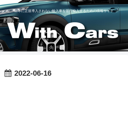
日本に正規導入されない輸入車を並行輸入するための情報サイト
2022-06-16