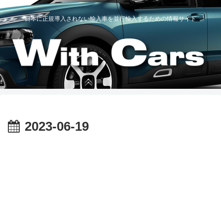
日本に正規導入されない輸入車を並行輸入するための情報サイト
2023-06-19