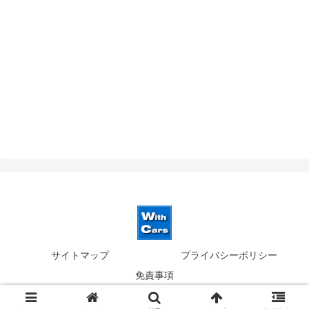
サイトマップ
プライバシーポリシー
免責事項
© 2019-2026 ウィズカーズ｜新横浜 欧州車の並行輸入.