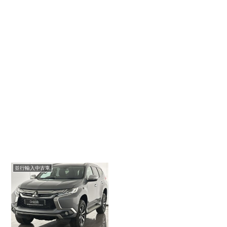
並行輸入中古車