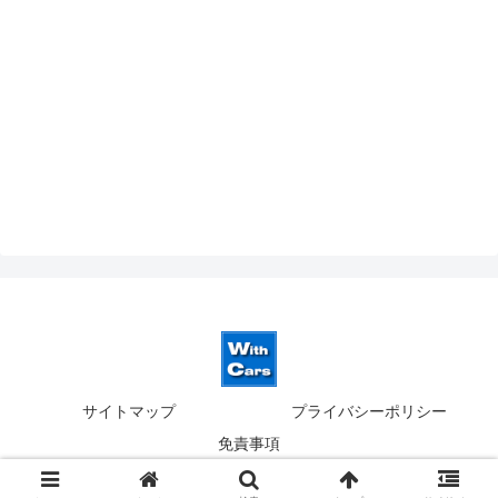
サイトマップ
プライバシーポリシー
免責事項
© 2019-2026 ウィズカーズ｜新横浜 欧州車の並行輸入.