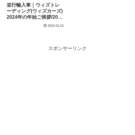
並行輸入車｜ウィズトレ
ーディング(ウィズカーズ)
2024年の年始ご挨拶/2024
年お正月キャンペーンの
2024.01.01
ご案内！
スポンサーリンク