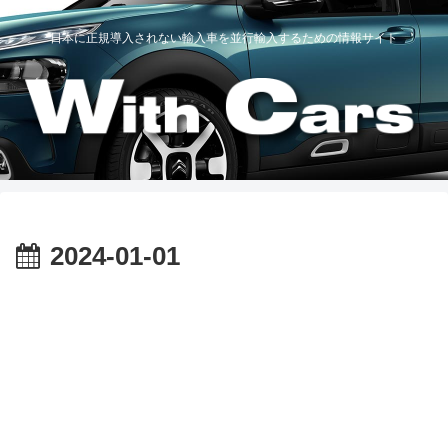
日本に正規導入されない輸入車を並行輸入するための情報サイト
2024-01-01