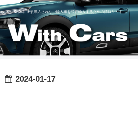
日本に正規導入されない輸入車を並行輸入するための情報サイト
2024-01-17