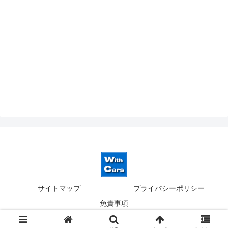
サイトマップ
プライバシーポリシー
免責事項
© 2019-2026 ウィズカーズ｜新横浜 欧州車の並行輸入.