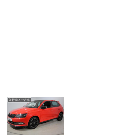
並行輸入中古車